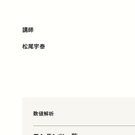
講師
松尾宇泰
数値解析