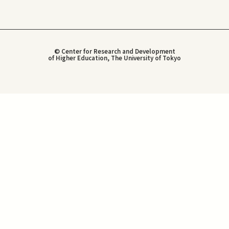
© Center for Research and Development
of Higher Education, The University of Tokyo