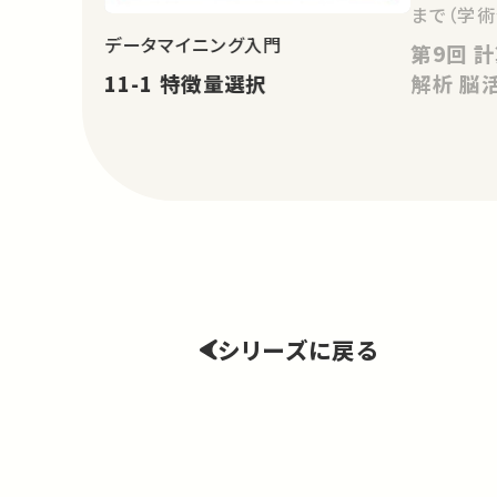
まで（学術
データマイニング入門
第9回 計算神経科学－モデルと
11-1 特徴量選択
解析
シリーズに戻る