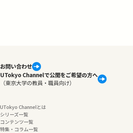
お問い合わせ
UTokyo Channelで公開をご希望の方へ
（東京大学の教員・職員向け）
UTokyo Channelとは
シリーズ一覧
コンテンツ一覧
特集・コラム一覧