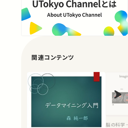
関連コンテンツ
脳の科学