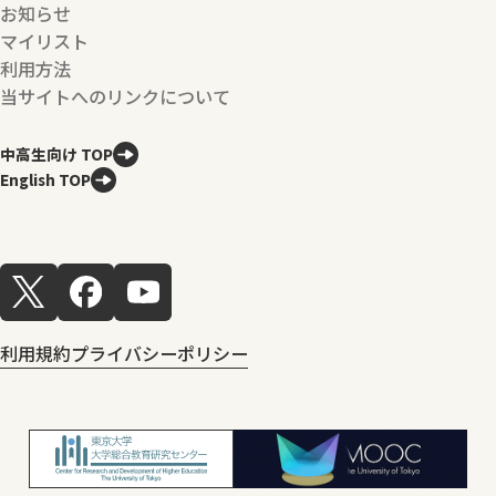
お知らせ
マイリスト
利用方法
当サイトへのリンクについて
中高生向け TOP
English TOP
利用規約
プライバシーポリシー