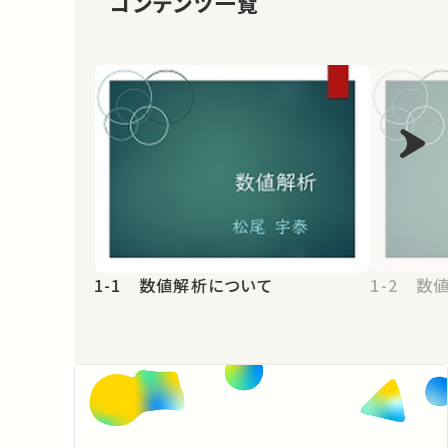
コンテンツ一覧
1-1 数値解析について
1-2 数