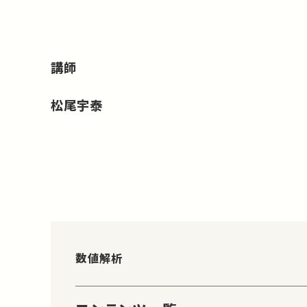
講師
松尾宇泰
数値解析