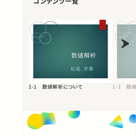
コンテンツ一覧
1-1 数値解析について
1-2 数