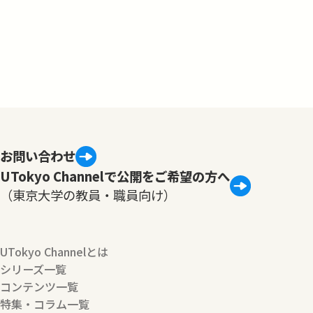
お問い合わせ
UTokyo Channelで公開をご希望の方へ
（東京大学の教員・職員向け）
UTokyo Channelとは
シリーズ一覧
コンテンツ一覧
特集・コラム一覧