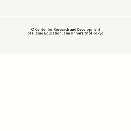
© Center for Research and Development
of Higher Education, The University of Tokyo