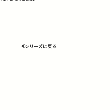
シリーズに戻る