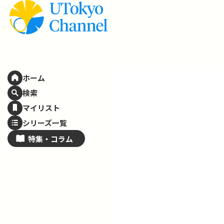
ホーム
検索
マイリスト
シリーズ一覧
特集・
コラム