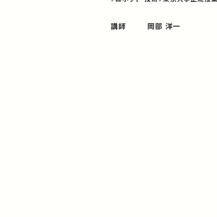
講師
岡部 洋一