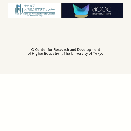
© Center for Research and Development
of Higher Education, The University of Tokyo