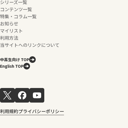
シリーズ一覧
コンテンツ一覧
特集・コラム一覧
お知らせ
マイリスト
利用方法
当サイトへのリンクについて
中高生向け TOP
English TOP
利用規約
プライバシーポリシー