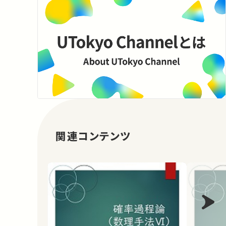
関連コンテンツ