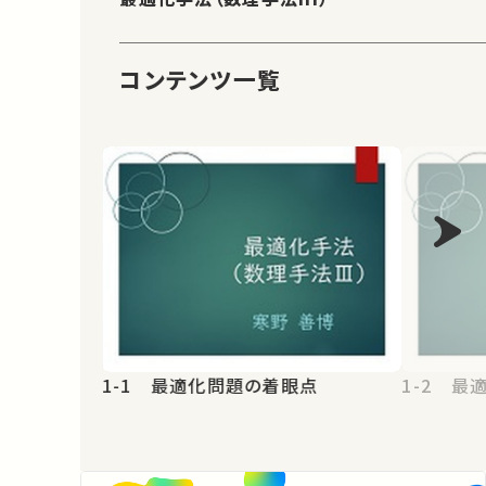
コンテンツ一覧
1-1 最適化問題の着眼点
1-2 最