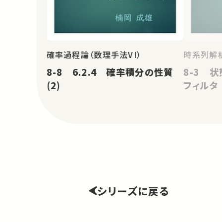
確率過程論（数理手法VI）
時系列解
8-8 6.2.4 確率積分の性質
8-3 
(2)
フィルタ
シリーズに戻る