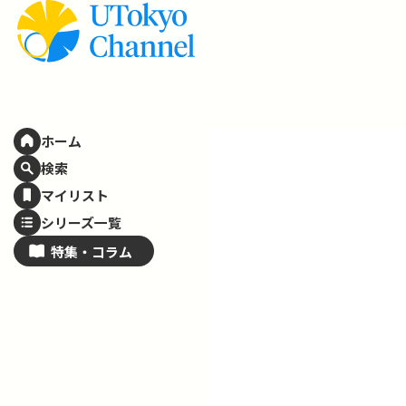
ホーム
検索
マイリスト
シリーズ一覧
特集・
コラム