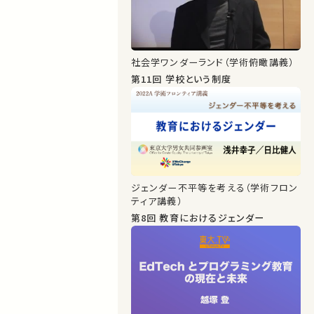
社会学ワンダーランド（学術俯瞰講義）
第11回 学校という制度
ジェンダー不平等を考える（学術フロン
ティア講義）
第8回 教育におけるジェンダー