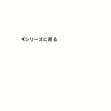
シリーズに戻る