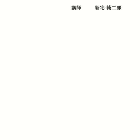
講師
新宅 純二郎