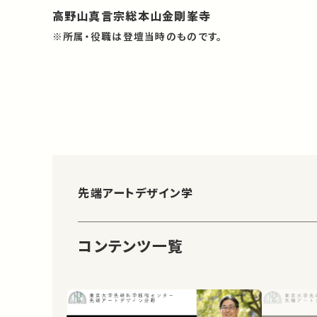
高野山真言宗総本山金剛峯寺
※所属・役職は登壇当時のものです。
先端アートデザイン学
コンテンツ一覧