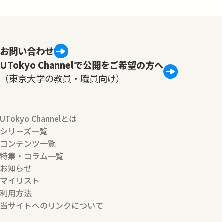
お問い合わせ
UTokyo Channelで公開をご希望の方へ
（東京大学の教員・職員向け）
UTokyo Channelとは
シリーズ一覧
コンテンツ一覧
特集・コラム一覧
お知らせ
マイリスト
利用方法
当サイトへのリンクについて