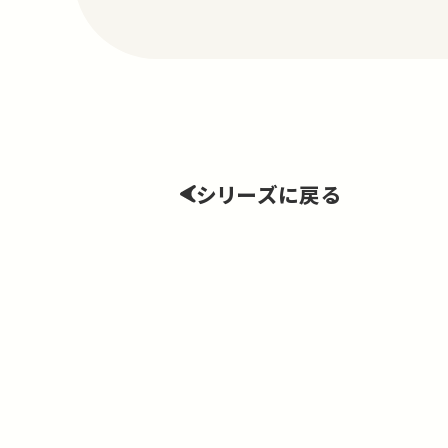
シリーズに戻る