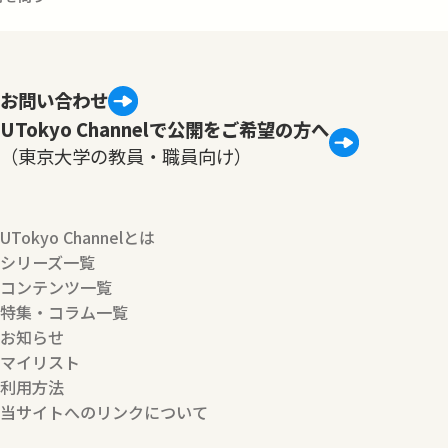
お問い合わせ
UTokyo Channelで公開をご希望の方へ
（東京大学の教員・職員向け）
UTokyo Channelとは
シリーズ一覧
コンテンツ一覧
特集・コラム一覧
お知らせ
マイリスト
利用方法
当サイトへのリンクについて