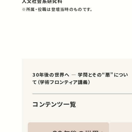
人文社会系研究科
※所属・役職は登壇当時のものです。
30年後の世界へ ― 学問とその“悪”につい
て（学術フロンティア講義）
コンテンツ一覧