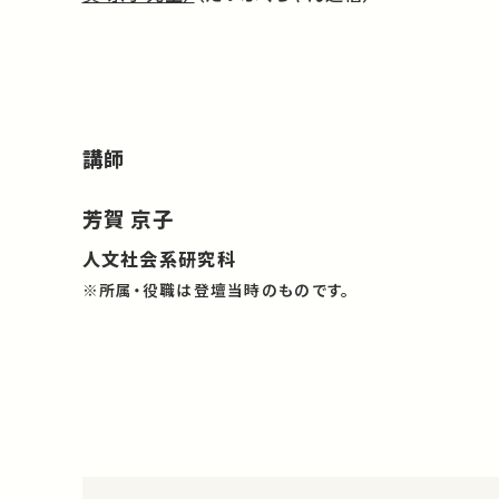
講師
芳賀 京子
人文社会系研究科
※所属・役職は登壇当時のものです。