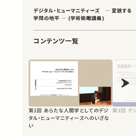
デジタル・ヒューマニティーズ ― 変貌する
学問の地平 ― (学術俯瞰講義)
コンテンツ一覧
第1回 あらたな人間学としてのデジ
第3
タル・ヒューマニティーズへのいざな
い