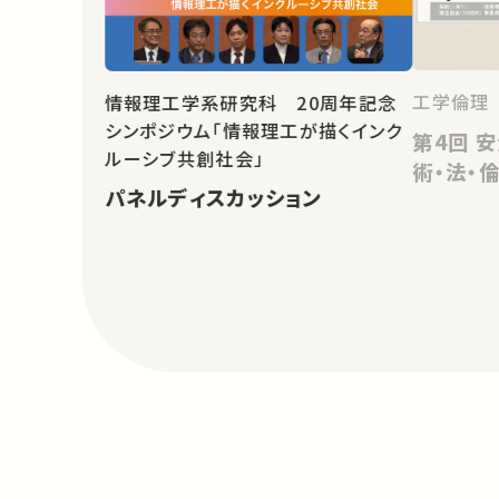
工学倫理
情報理工学系研究科 20周年記念
シンポジウム「情報理工が描くインク
第4回 安全確保の潮流 －科学技
ルーシブ共創社会」
術・法・
パネルディスカッション