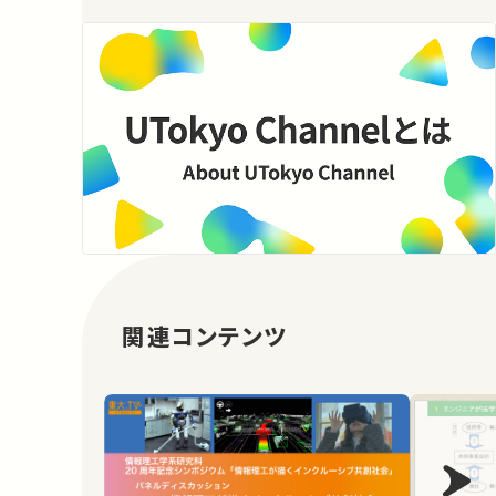
関連コンテンツ