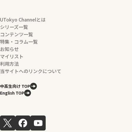
UTokyo Channelとは
シリーズ一覧
コンテンツ一覧
特集・コラム一覧
お知らせ
マイリスト
利用方法
当サイトへのリンクについて
中高生向け TOP
English TOP