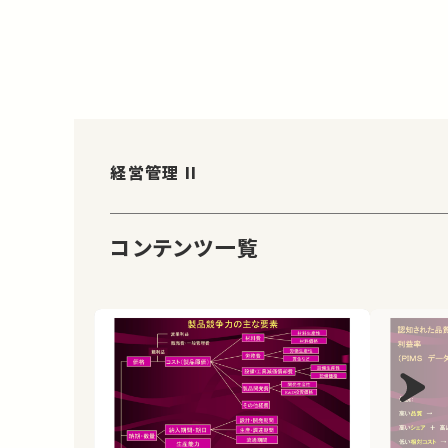
経営管理 II
コンテンツ一覧