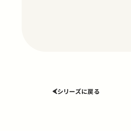
シリーズに戻る