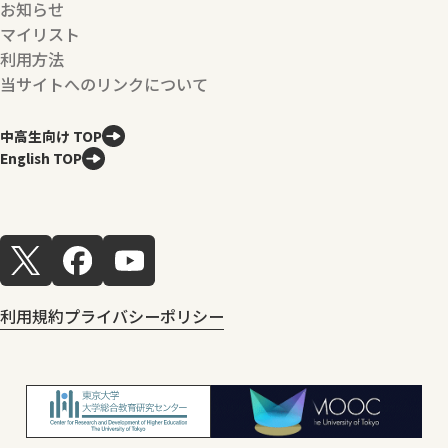
お知らせ
マイリスト
利用方法
当サイトへのリンクについて
中高生向け TOP
English TOP
利用規約
プライバシーポリシー