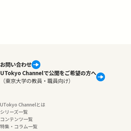
お問い合わせ
UTokyo Channelで公開をご希望の方へ
（東京大学の教員・職員向け）
UTokyo Channelとは
シリーズ一覧
コンテンツ一覧
特集・コラム一覧