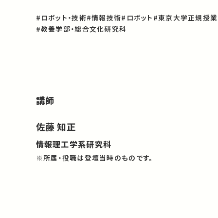
#ロボット・技術
#情報技術
#ロボット
#東京大学正規授業
#教養学部・総合文化研究科
講師
佐藤 知正
情報理工学系研究科
※所属・役職は登壇当時のものです。