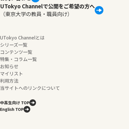
UTokyo Channelで公開をご希望の方へ
（東京大学の教員・職員向け）
UTokyo Channelとは
シリーズ一覧
コンテンツ一覧
特集・コラム一覧
お知らせ
マイリスト
利用方法
当サイトへのリンクについて
中高生向け TOP
English TOP