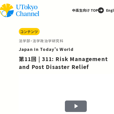
中高生向け TOP
Engl
コンテンツ
法学部・法学政治学研究科
Japan in Today's World
第11回 | 311: Risk Management
and Post Disaster Relief
Play