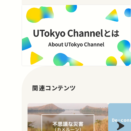
関連コンテンツ