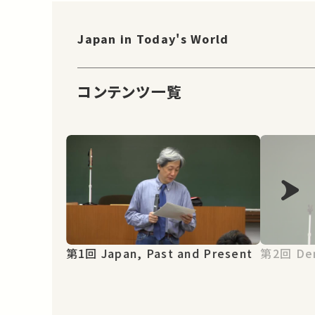
Japan in Today's World
コンテンツ一覧
第1回 Japan, Past and Present
第2回