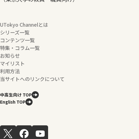
UTokyo Channelとは
シリーズ一覧
コンテンツ一覧
特集・コラム一覧
お知らせ
マイリスト
利用方法
当サイトへのリンクについて
中高生向け TOP
English TOP