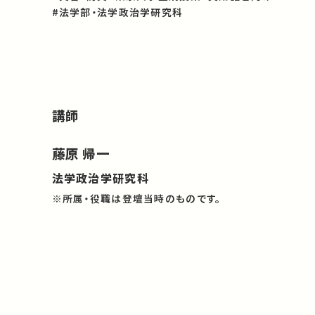
#法学部・法学政治学研究科
講師
藤原 帰一
法学政治学研究科
※所属・役職は登壇当時のものです。