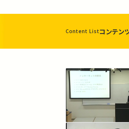
コンテン
Content List