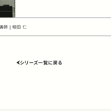
講師 | 相田 仁
シリーズ一覧に戻る