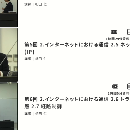
講師 | 相田 仁
1時間29分
資料
第5回 2.インターネットにおける通信 2.5 ネットワーク層
(IP)
講師 | 相田 仁
1時間5分
資料
第6回 2.インターネットにおける通信 2.6 トランスポート
層 2.7 経路制御
講師 | 相田 仁