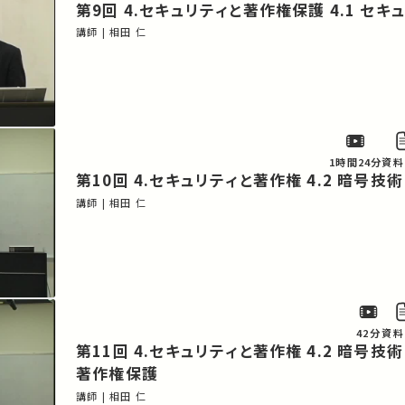
第9回 4.セキュリティと著作
講師 | 相田 仁
1時間24分
資料
第10回 4.セキュリティと著作権
講師 | 相田 仁
42分
資料
第11回 4.セキュリティと著作権 4.2 暗号技術（続き） 4.3
著作権保護
講師 | 相田 仁