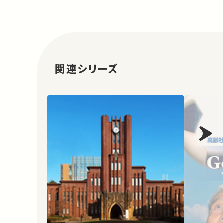
関連シリーズ