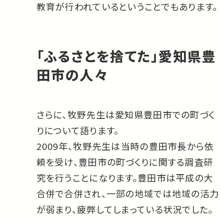
教育が行われているということでもあります。
「ふるさとを捨てた」愛知県豊
田市の人々
さらに、牧野先生は愛知県豊田市での町づく
りについて語ります。
2009年、牧野先生は当時の豊田市長から依
頼を受け、豊田市の町づくりに関する調査研
究を行うことになります。豊田市は平成の大
合併で合併され、一部の地域では地域の活力
が弱まり、疲弊してしまっている状況でした。