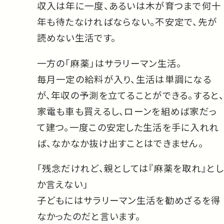
収入は年に一度、あるいは木が育つまで何十
年も待たなければならない。不安定で、先が
読めない生活です。
一方の「麻薬」はサラリーマン生活。
毎月一定の給料が入り、生活は単調になる
が、年収の予測を立てることができる。すると、
家電も車も買えるし、ローンを組めば家だっ
て建つ。一度この安定した生活を手に入れれ
ば、なかなか抜け出すことはできません。
「残念だけれど、親としては『麻薬を取れ』とし
か言えない」
子どもにはサラリーマン生活を勧めざるを得
なかったのだと言います。