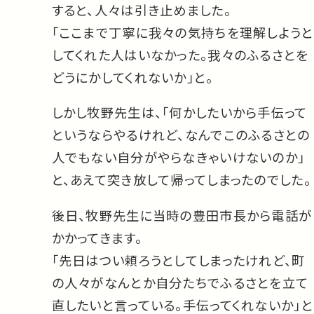
すると、人々は引き止めました。
「ここまで丁寧に我々の気持ちを理解しようと
してくれた人はいなかった。我々のふるさとを
どうにかしてくれないか」と。
しかし牧野先生は、「何かしたいから手伝って
というならやるけれど、なんでこのふるさとの
人でもない自分がやらなきゃいけないのか」
と、あえて突き放して帰ってしまったのでした。
後日、牧野先生に当時の豊田市長から電話が
かかってきます。
「先日はつい頼ろうとしてしまったけれど、町
の人々がなんとか自分たちでふるさとを立て
直したいと言っている。手伝ってくれないか」と