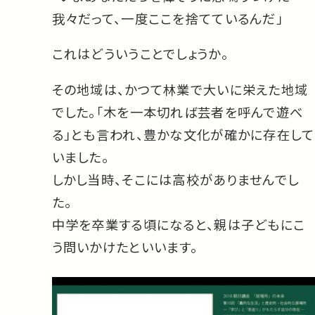
我々だって、一度ここを捨てているんだ」
これはどういうことでしょうか。
その地域は、かつて林業で大いに栄えた地域
でした。「木を一本切れば芸者を呼んで遊べ
る」とも言われ、豊かな文化が確かに存在して
いました。
しかし当時、そこには高校がありませんでし
た。
中学を卒業する頃になると、親は子どもにこ
う問いかけたといいます。