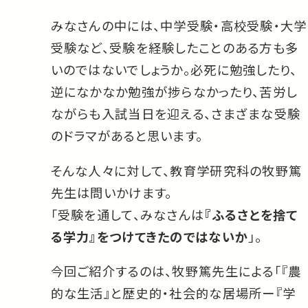
みなさんの中には、中学受験・高校受験・大学
受験など、受験を経験したことのある方も多
いのではないでしょうか。必死に勉強したり、
逆になかなか勉強が捗らなかったり、苦労し
ながらも入試当日を迎える、さまざまな受験
のドラマがあると思います。
そんな人々に対して、教育学研究科の牧野篤
先生は問いかけます。
「受験を通して、みなさんは
『ふるさとを捨て
る学力』をつけてきたのではないか
」。
今回ご紹介するのは、牧野篤先生による「『農
的な生活』と歴史的・社会的な居場所ー『学