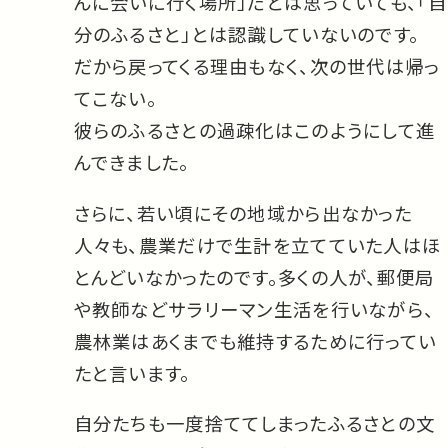
んに会いに行く場所」だとは思っていても、「自
分のふるさと」とは認識していないのです。
だから戻ってくる理由もなく、次の世代は帰っ
てこない。
彼らのふるさとの過疎化はこのようにして進
んできました。
さらに、若い頃にその地域から出なかった
人々も、農業だけで生計を立てていた人はほ
とんどいなかったのです。多くの人が、郵便局
や教師などサラリーマン生活を行いながら、
農林業はあくまでも維持するために行ってい
たと言います。
自分たちも一度捨ててしまったふるさとの文