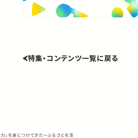
特集・コンテンツ一覧に戻る
学力」を身につけてきた〜ふるさとを支