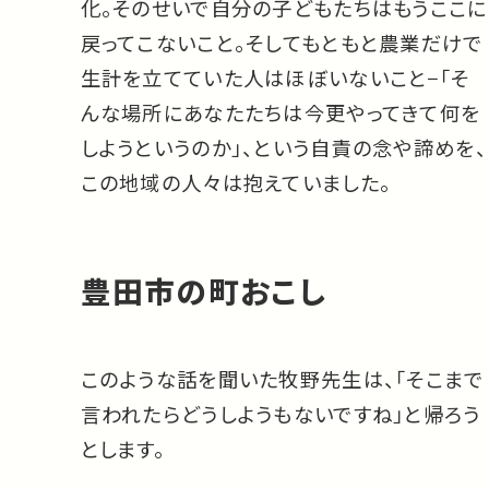
化。そのせいで自分の子どもたちはもうここに
戻ってこないこと。そしてもともと農業だけで
生計を立てていた人はほぼいないこと−「そ
んな場所にあなたたちは今更やってきて何を
しようというのか」、という自責の念や諦めを、
この地域の人々は抱えていました。
豊田市の町おこし
このような話を聞いた牧野先生は、「そこまで
言われたらどうしようもないですね」と帰ろう
とします。