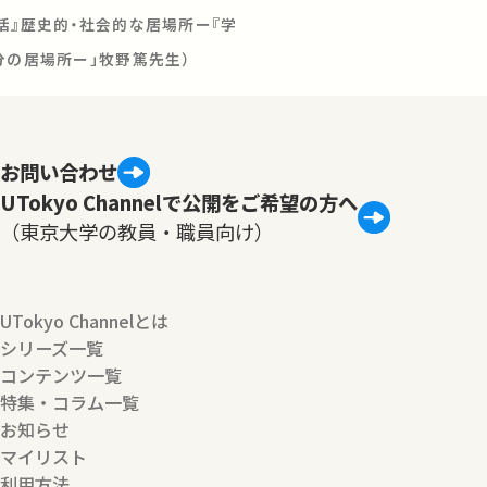
活』歴史的・社会的な居場所ー『学
分の居場所ー」牧野篤先生）
お問い合わせ
UTokyo Channelで公開をご希望の方へ
（東京大学の教員・職員向け）
UTokyo Channelとは
シリーズ一覧
コンテンツ一覧
特集・コラム一覧
お知らせ
マイリスト
利用方法