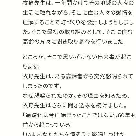
牧野先生は、一年間かけてその地域の人々の
生活に触れながら、そこに住む人々の感情を
理解することで町づくりを設計しようとしまし
た。そこで最初の取り組みとして、そこに住む
高齢の方々に聞き取り調査を行いました。
ところが、そこで思いがけない出来事が起こ
ります。
牧野先生は、ある高齢者から突然怒鳴られて
しまったのです。
なぜ怒鳴られたのか。その理由を知るため、
牧野先生はさらに聞き込みを続けました。
「過疎化は今に始まったことではない。60年も
前から起こっている」
「いまあなたたちを偉そうに怒鳴りつけた