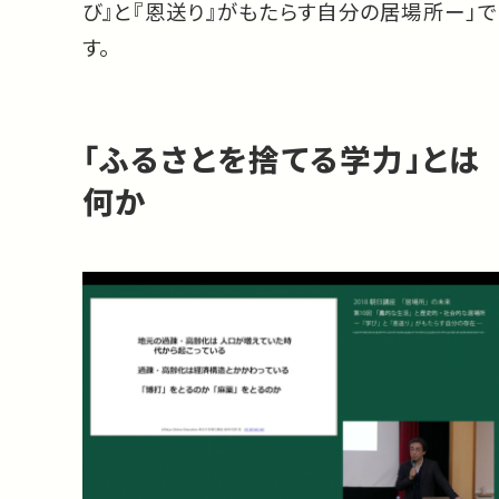
び』と『恩送り』がもたらす自分の居場所ー」で
す。
「ふるさとを捨てる学力」とは
何か