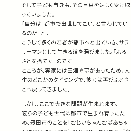
そして子ども自身も、その言葉を嬉しく受け取
っていました。
「自分は『都市で出世してこい』と言われてい
るのだ」と。
こうして多くの若者が都市へと出ていき、サラ
リーマンとして生きる道を選びました。「ふる
さとを捨てた」のです。
ところが、実家には田畑や墓があったため、人
生のどこかのタイミングで、彼らは再びふるさ
とへ戻ってきました。
しかし、ここで大きな問題が生まれます。
彼らの子ども世代は都市で生まれ育ったた
め、豊田市のことを「おじいちゃんおばあちゃ