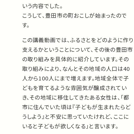
いう内容でした。
こうして、豊田市の町おこしが始まったので
す。
この講義動画では、ふるさとをどのように作り
支えるかということについて、その後の豊田市
の取り組みを具体的に紹介しています。その
取り組みにより、なんとその地域の人口は40
人から100人にまで増えます。地域全体で子
どもを育てるような雰囲気が醸成されてい
き、その地域に移住してきたある女性は、「都
市に住んでいた頃は『子どもが生まれたらど
うしよう』と不安に思っていたけれど、ここに
いると子どもが欲しくなる」と言います。