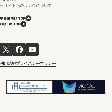
当サイトへのリンクについて
中高生向け TOP
English TOP
利用規約
プライバシーポリシー