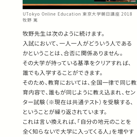
UTokyo Online Education 東京大学朝日講座 2018
牧野 篤
牧野先生は次のように続けます。
入試において、一人一人がどういう人である
かということは、合否に関係ありません。
その大学が持っている基準をクリアすれば、
誰でも入学することができます。
そのため、教育においては、全国一律で同じ教
育内容で、誰もが同じように教え込まれ、セン
ター試験（※現在は共通テスト）を受験する、
ということが繰り返されています。
これは言い換えれば、「自分の地元のことを
全く知らないで大学に入ってくる人」を増やす