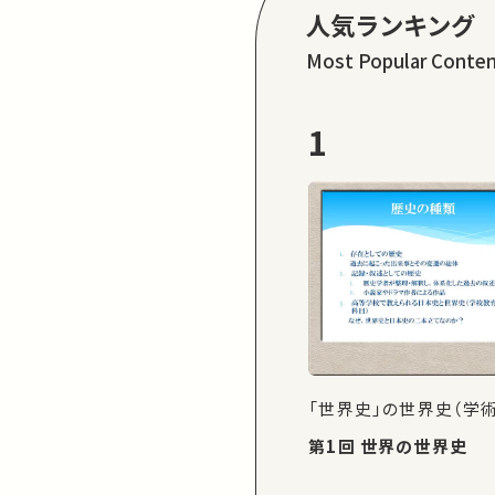
人気ランキング
Most Popular Conte
1
「世界史」の世界史（学
第1回 世界の世界史