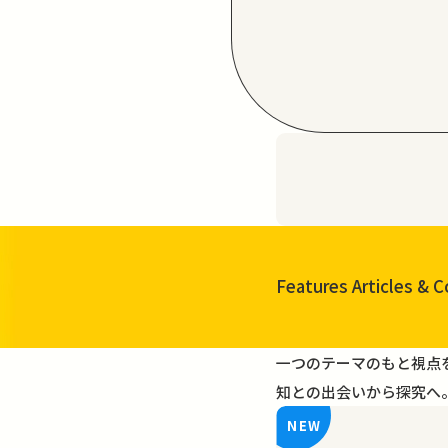
Features Articles
& C
一覧を見る
一つのテーマのもと視点
知との出会いから探究へ