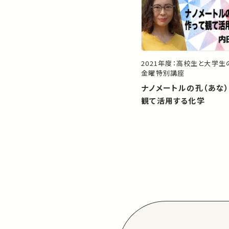
2021年度：高校生と大学
金曜特別講座
ナノメートルの孔（あな
観て活用する化学