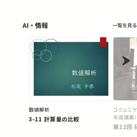
AI・情報
一覧を見る
数値解析
コミュニケ
年度講義
3-11 計算量の比較