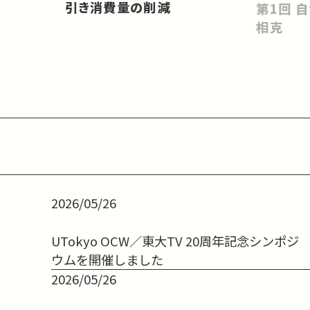
引き消費量の削減
第1回 自然環境と人工環境との
相克
2026/05/26
UTokyo OCW／東大TV 20周年記念シンポジ
ウムを開催しました
2026/05/26