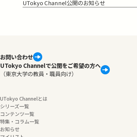
UTokyo Channel公開のお知らせ
お問い合わせ
UTokyo Channelで公開をご希望の方へ
（東京大学の教員・職員向け）
UTokyo Channelとは
シリーズ一覧
コンテンツ一覧
特集・コラム一覧
お知らせ
マイリスト