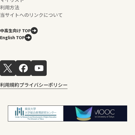
利用方法
当サイトへのリンクについて
中高生向け TOP
English TOP
利用規約
プライバシーポリシー