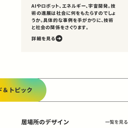
AIやロボット、エネルギー、宇宙開発。技
術の進展は社会に何をもたらすのでしょ
うか。具体的な事例を手がかりに、技術
と社会の関係をさぐります。
詳細を見る
ド＆トピック
居場所のデザイン
一覧を見る