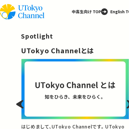
中高生向け TOP
English 
Spotlight
─
UTokyo Channelとは
と
はじめまして、UTokyo Channelです。 UTokyo