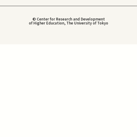
© Center for Research and Development
of Higher Education, The University of Tokyo