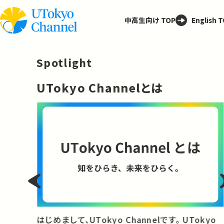
中高生向け TOP
English 
Spotlight
─
UTokyo Channelとは
と
はじめまして、UTokyo Channelです。 UTokyo