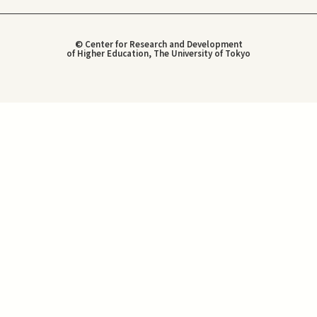
© Center for Research and Development
of Higher Education, The University of Tokyo