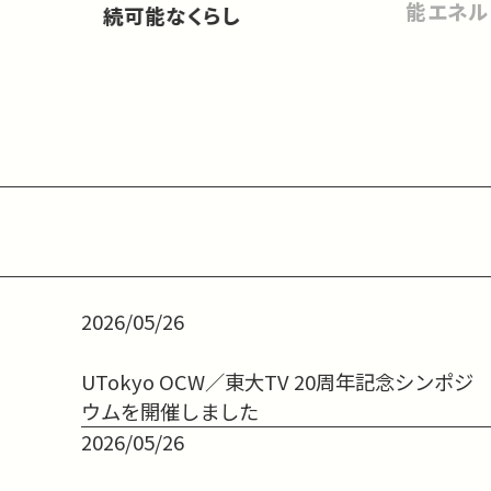
能エネル
続可能なくらし
2026/05/26
UTokyo OCW／東大TV 20周年記念シンポジ
ウムを開催しました
2026/05/26