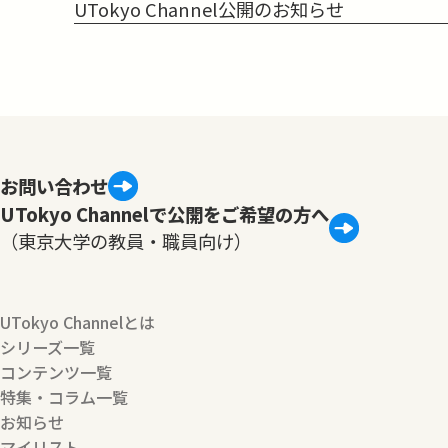
UTokyo Channel公開のお知らせ
お問い合わせ
UTokyo Channelで公開をご希望の方へ
（東京大学の教員・職員向け）
UTokyo Channelとは
シリーズ一覧
コンテンツ一覧
特集・コラム一覧
お知らせ
マイリスト