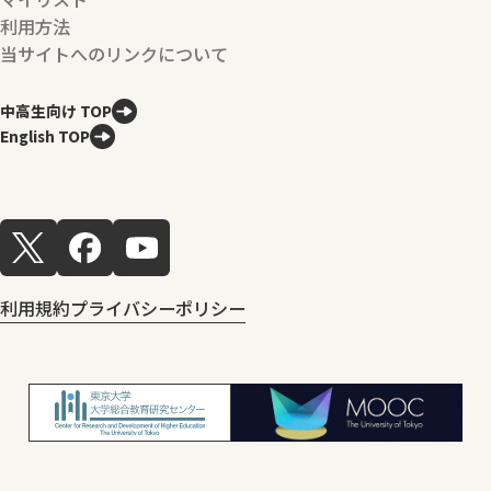
利用方法
当サイトへのリンクについて
中高生向け TOP
English TOP
利用規約
プライバシーポリシー