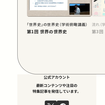
「世界史」の世界史（学術俯瞰講義）
流れ（
第1回 世界の世界史
公式アカウント
最新コンテンツや注目の
特集記事を発信しています。