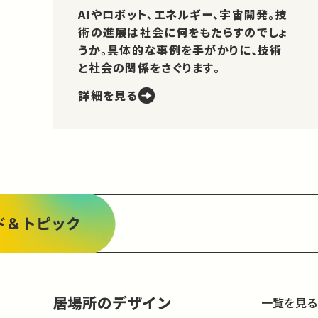
AIやロボット、エネルギー、宇宙開発。技
術の進展は社会に何をもたらすのでしょ
うか。具体的な事例を手がかりに、技術
と社会の関係をさぐります。
詳細を見る
ド＆トピック
居場所のデザイン
一覧を見る