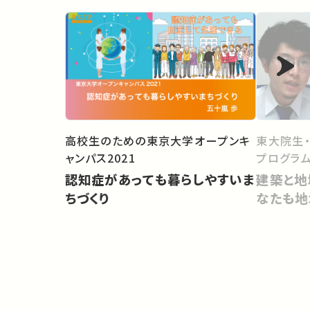
高校生のための東京大学オープンキ
東大院生
ャンパス2021
プログラム
認知症があっても暮らしやすいま
建築と地
ちづくり
なたも地