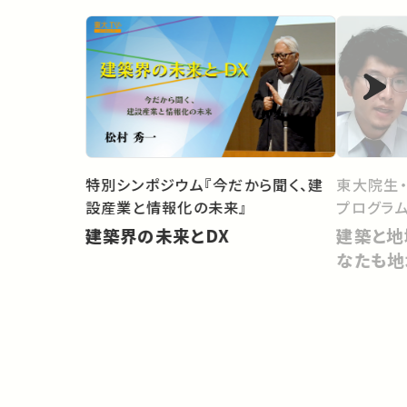
東大院生
特別シンポジウム『今だから聞く、建
プログラム
設産業と情報化の未来』
建築と地
建築界の未来とDX
なたも地