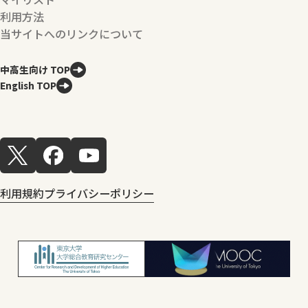
利用方法
当サイトへのリンクについて
中高生向け TOP
English TOP
利用規約
プライバシーポリシー