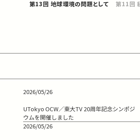
第13回 地球環境の問題として
2026/05/26
UTokyo OCW／東大TV 20周年記念シンポジ
ウムを開催しました
2026/05/26