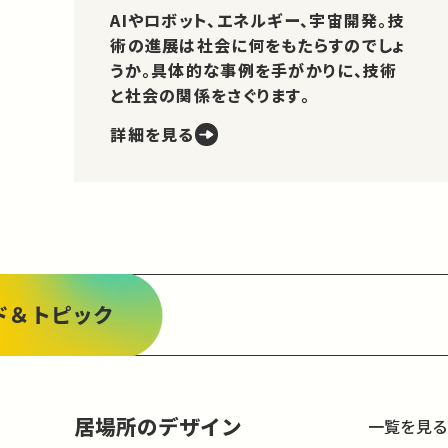
AIやロボット、エネルギー、宇宙開発。技
術の進展は社会に何をもたらすのでしょ
うか。具体的な事例を手がかりに、技術
と社会の関係をさぐります。
詳細を見る
ド＆トピック
居場所のデザイン
一覧を見る