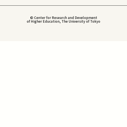
© Center for Research and Development
of Higher Education, The University of Tokyo