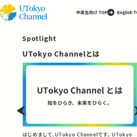
中高生向け TOP
English 
Spotlight
─
UTokyo Channelとは
と
はじめまして、UTokyo Channelです。 UTokyo