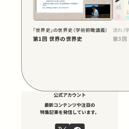
「世界史」の世界史（学術俯瞰講義）
流れ（
第1回 世界の世界史
公式アカウント
最新コンテンツや注目の
特集記事を発信しています。