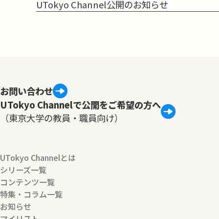
UTokyo Channel公開のお知らせ
お問い合わせ
UTokyo Channelで公開をご希望の方へ
（東京大学の教員・職員向け）
UTokyo Channelとは
シリーズ一覧
コンテンツ一覧
特集・コラム一覧
お知らせ
マイリスト