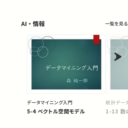
AI・情報
一覧を見る
データマイニング入門
統計データ
5-4 ベクトル空間モデル
1-13 