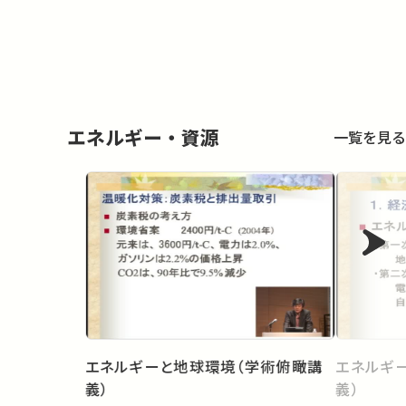
エネルギー・資源
一覧を見る
エネルギーと地球環境（学術俯瞰講
エネルギ
義）
義）