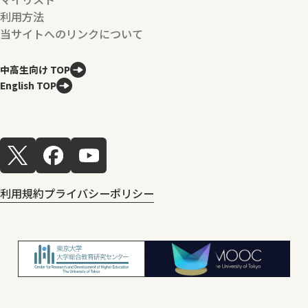
利用方法
当サイトへのリンクについて
中高生向け TOP
English TOP
利用規約
プライバシーポリシー