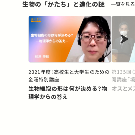
生物の「かたち」と進化の謎
一覧を見る
第135回
2021年度：高校生と大学生のための
開講座「境
金曜特別講座
オスとメ
生物細胞の形は何が決める？物
理学からの答え