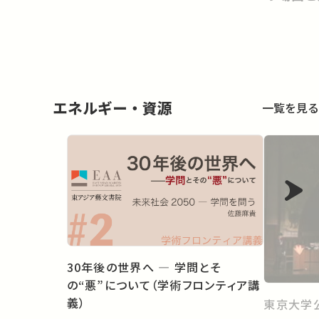
政治
エネルギー・資源
一覧を見る
30年後の世界へ ― 学問とそ
の“悪”について（学術フロンティア講
義）
東京大学