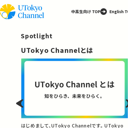
中高生向け TOP
English 
Spotlight
─
UTokyo Channelとは
と
はじめまして、UTokyo Channelです。 UTokyo