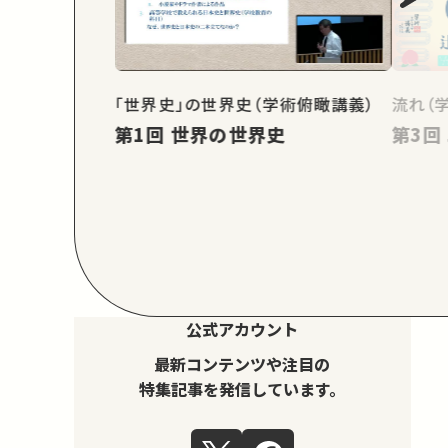
「世界史」の世界史（学術俯瞰講義）
流れ（
第1回 世界の世界史
公式アカウント
最新コンテンツや注目の
特集記事を発信しています。