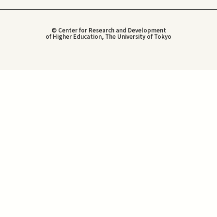
© Center for Research and Development
of Higher Education, The University of Tokyo