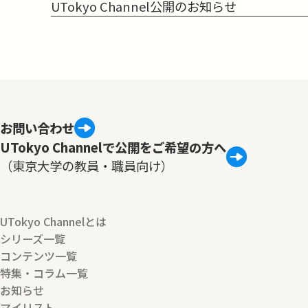
UTokyo Channel公開のお知らせ
お問い合わせ
UTokyo Channelで公開をご希望の方へ
（東京大学の教員・職員向け）
UTokyo Channelとは
シリーズ一覧
コンテンツ一覧
特集・コラム一覧
お知らせ
マイリスト