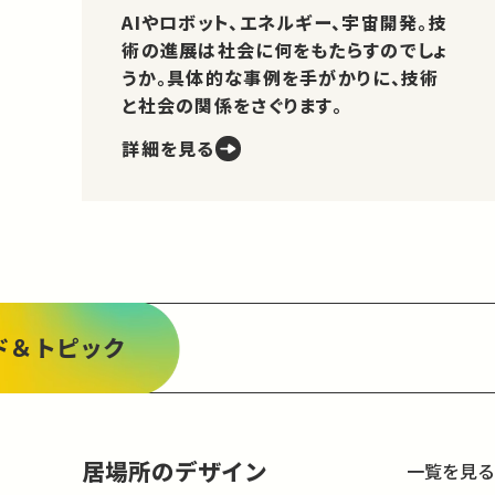
AIやロボット、エネルギー、宇宙開発。技
術の進展は社会に何をもたらすのでしょ
うか。具体的な事例を手がかりに、技術
と社会の関係をさぐります。
詳細を見る
ド＆トピック
居場所のデザイン
一覧を見る