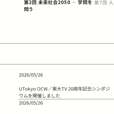
第2回 未来社会2050 ― 学問を
第
問う
2026/05/26
UTokyo OCW／東大TV 20周年記念シンポジ
ウムを開催しました
2026/05/26