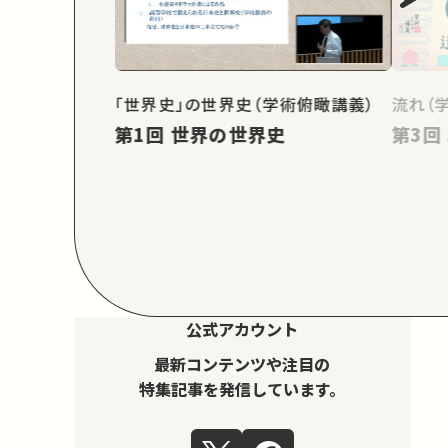
「世界史」の世界史（学術俯瞰講義）
流れ（
第1回 世界の世界史
公式アカウント
最新コンテンツや注目の
特集記事を発信しています。