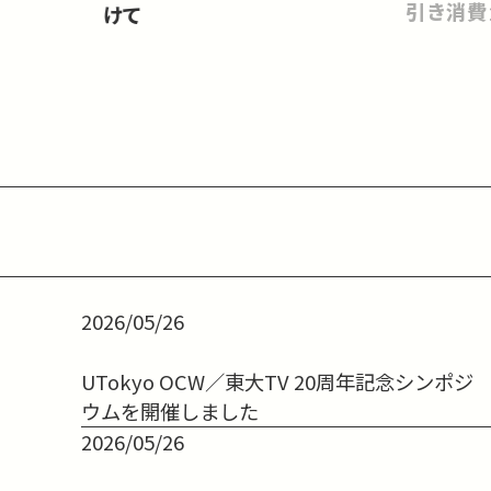
引き消費
けて
2026/05/26
UTokyo OCW／東大TV 20周年記念シンポジ
ウムを開催しました
2026/05/26