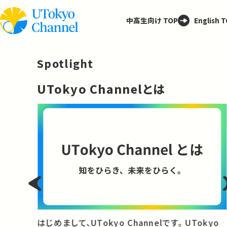
中高生向け TOP
English 
Spotlight
─
UTokyo Channelとは
と
はじめまして、UTokyo Channelです。 UTokyo