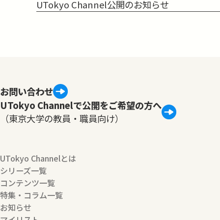
UTokyo Channel公開のお知らせ
お問い合わせ
UTokyo Channelで公開をご希望の方へ
（東京大学の教員・職員向け）
UTokyo Channelとは
シリーズ一覧
コンテンツ一覧
特集・コラム一覧
お知らせ
マイリスト