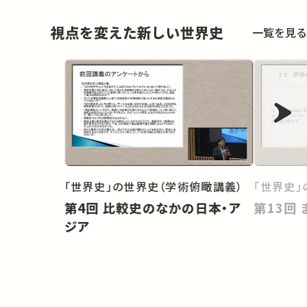
視点を変えた新しい世界史
一覧を見る
「世界史」の世界史（学術俯瞰講義）
「世界史」
第4回 比較史のなかの日本・ア
ジア