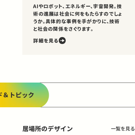
AIやロボット、エネルギー、宇宙開発。技
術の進展は社会に何をもたらすのでしょ
うか。具体的な事例を手がかりに、技術
と社会の関係をさぐります。
詳細を見る
ド＆トピック
居場所のデザイン
一覧を見る