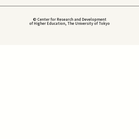
© Center for Research and Development
of Higher Education, The University of Tokyo