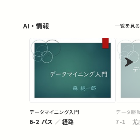
AI・情報
一覧を見る
データマイニング入門
データ駆
6-2 パス ／ 経路
7-1 