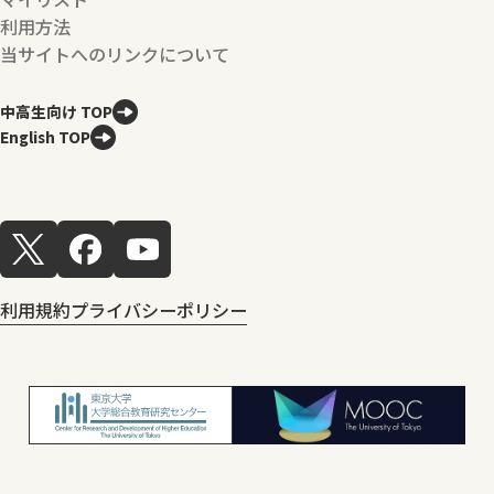
利用方法
当サイトへのリンクについて
中高生向け TOP
English TOP
利用規約
プライバシーポリシー