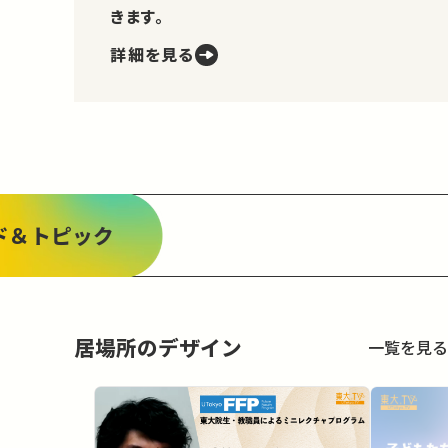
きます。
詳細を見る
ド＆トピック
居場所のデザイン
一覧を見る