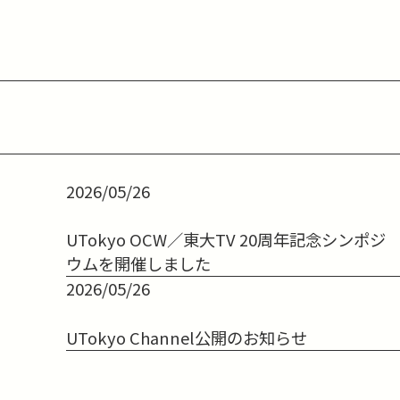
2026/05/26
UTokyo OCW／東大TV 20周年記念シンポジ
ウムを開催しました
2026/05/26
UTokyo Channel公開のお知らせ