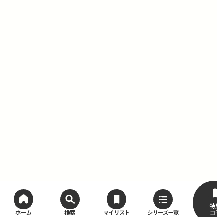
特
コ
ホーム
検索
マイリスト
シリーズ一覧