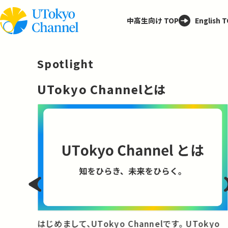
中高生向け TOP
English 
Spotlight
─
UTokyo Channelとは
と
はじめまして、UTokyo Channelです。 UTokyo