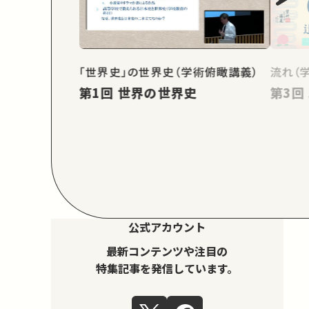
「世界史」の世界史（学術俯瞰講義）
流れ（
第1回 世界の世界史
公式アカウント
最新コンテンツや注目の
特集記事を発信しています。