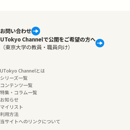
お問い合わせ
UTokyo Channelで公開をご希望の方へ
（東京大学の教員・職員向け）
UTokyo Channelとは
シリーズ一覧
コンテンツ一覧
特集・コラム一覧
お知らせ
マイリスト
利用方法
当サイトへのリンクについて