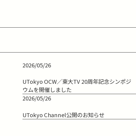
2026/05/26
UTokyo OCW／東大TV 20周年記念シンポジ
ウムを開催しました
2026/05/26
UTokyo Channel公開のお知らせ