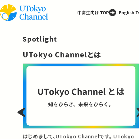
中高生向け TOP
English 
Spotlight
─
UTokyo Channelとは
と
はじめまして、UTokyo Channelです。 UTokyo