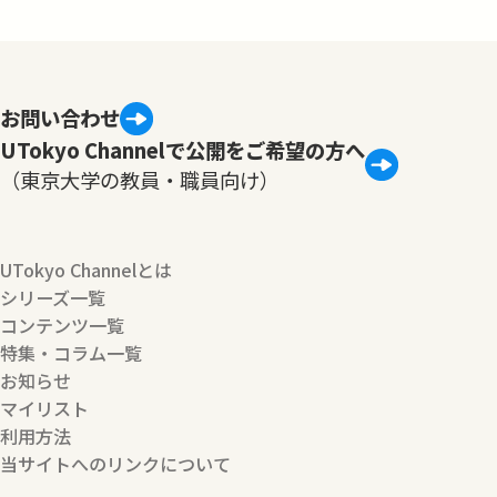
お問い合わせ
UTokyo Channelで公開をご希望の方へ
（東京大学の教員・職員向け）
UTokyo Channelとは
シリーズ一覧
コンテンツ一覧
特集・コラム一覧
お知らせ
マイリスト
利用方法
当サイトへのリンクについて