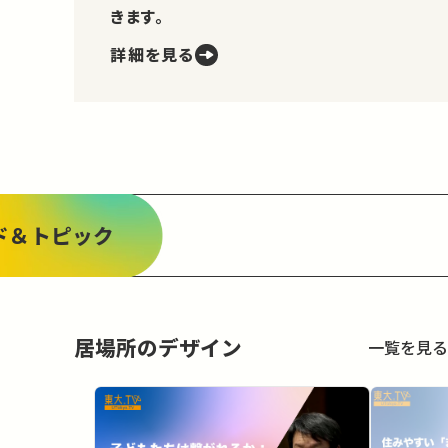
きます。
詳細を見る
ド＆トピック
居場所のデザイン
一覧を見る