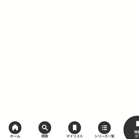
特
コ
ホーム
検索
マイリスト
シリーズ一覧