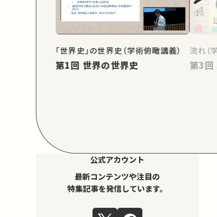
「世界史」の世界史（学術俯瞰講義）
流れ（
第1回 世界の世界史
公式アカウント
最新コンテンツや注目の
特集記事を発信しています。