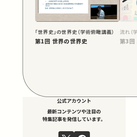
「世界史」の世界史（学術俯瞰講義）
流れ（
第1回 世界の世界史
公式アカウント
最新コンテンツや注目の
特集記事を発信しています。