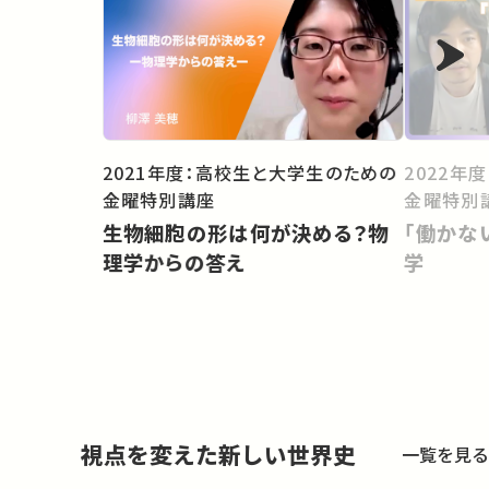
2022年
2021年度：高校生と大学生のための
金曜特別
金曜特別講座
「働かな
生物細胞の形は何が決める？物
学
理学からの答え
視点を変えた新しい世界史
一覧を見る