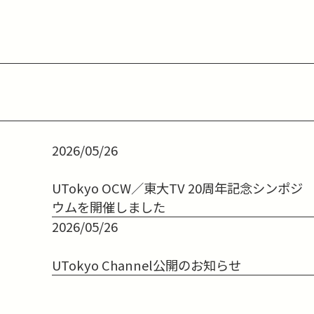
2026/05/26
UTokyo OCW／東大TV 20周年記念シンポジ
ウムを開催しました
2026/05/26
UTokyo Channel公開のお知らせ