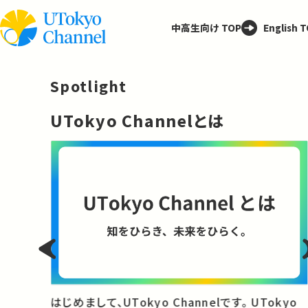
中高生向け TOP
English 
Spotlight
─
UTokyo Channelとは
と
はじめまして、UTokyo Channelです。 UTokyo