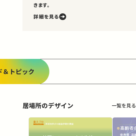
きます。
詳細を見る
ド＆トピック
居場所のデザイン
一覧を見る