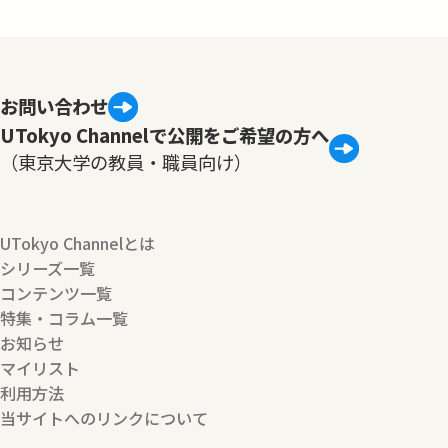
お問い合わせ
UTokyo Channelで公開をご希望の方へ
（東京大学の教員・職員向け）
UTokyo Channelとは
シリーズ一覧
コンテンツ一覧
特集・コラム一覧
お知らせ
マイリスト
利用方法
当サイトへのリンクについて