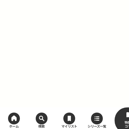
特
コ
ホーム
検索
マイリスト
シリーズ一覧