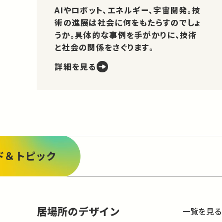
AIやロボット、エネルギー、宇宙開発。技
術の進展は社会に何をもたらすのでしょ
うか。具体的な事例を手がかりに、技術
と社会の関係をさぐります。
詳細を見る
ド＆トピック
居場所のデザイン
一覧を見る