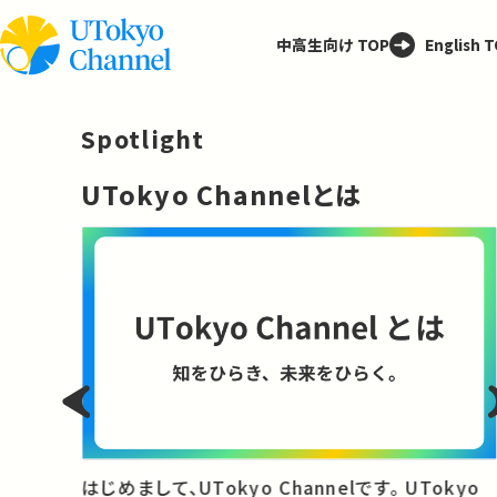
中高生向け TOP
English 
Spotlight
─
UTokyo Channelとは
と
はじめまして、UTokyo Channelです。 UTokyo