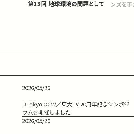
第13回 地球環境の問題として
ンズを手
2026/05/26
UTokyo OCW／東大TV 20周年記念シンポジ
ウムを開催しました
2026/05/26