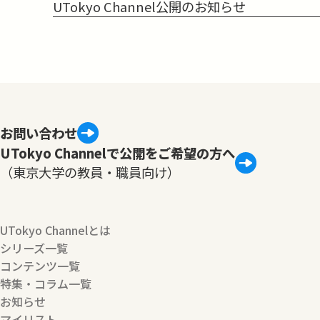
UTokyo Channel公開のお知らせ
お問い合わせ
UTokyo Channelで公開をご希望の方へ
（東京大学の教員・職員向け）
UTokyo Channelとは
シリーズ一覧
コンテンツ一覧
特集・コラム一覧
お知らせ
マイリスト