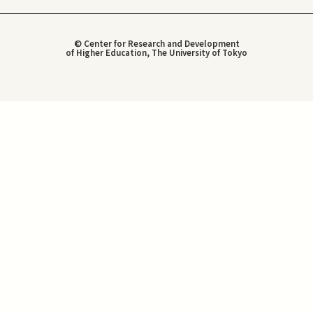
© Center for Research and Development
of Higher Education, The University of Tokyo