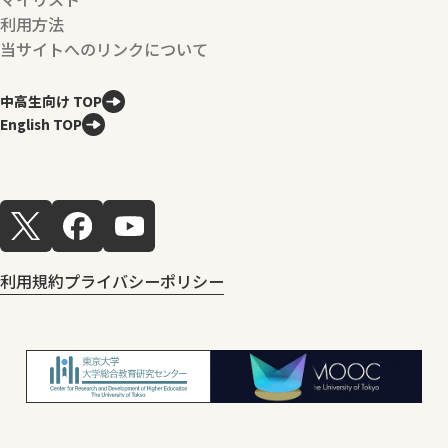
利用方法
当サイトへのリンクについて
中高生向け TOP
English TOP
利用規約
プライバシーポリシー