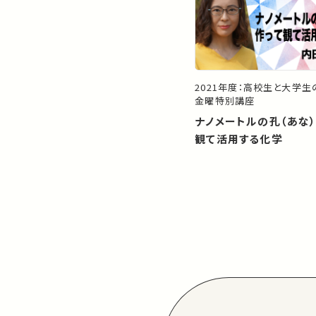
2021年度：高校生と大学
金曜特別講座
ナノメートルの孔（あな
観て活用する化学