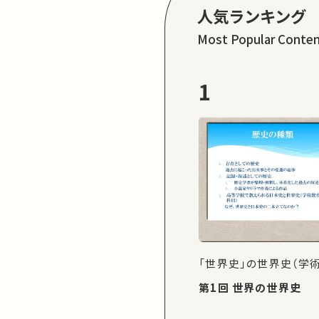
人気ランキング
Most Popular Conte
1
「世界史」の世界史（学
第1回 世界の世界史