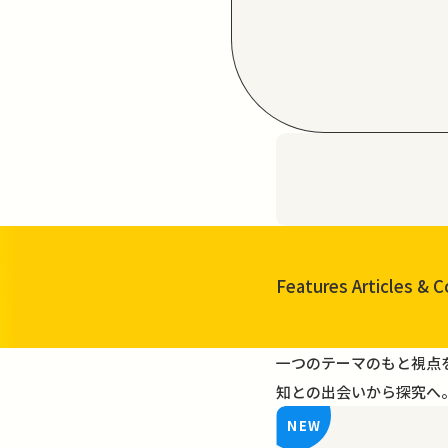
Features Articles
& C
一覧を見る
一つのテーマのもと視点
知との出会いから探究へ