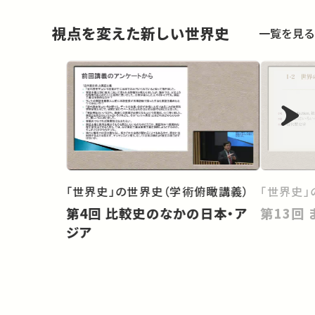
視点を変えた新しい世界史
一覧を見る
「世界史」の世界史（学術俯瞰講義）
「世界史」
第4回 比較史のなかの日本・ア
ジア