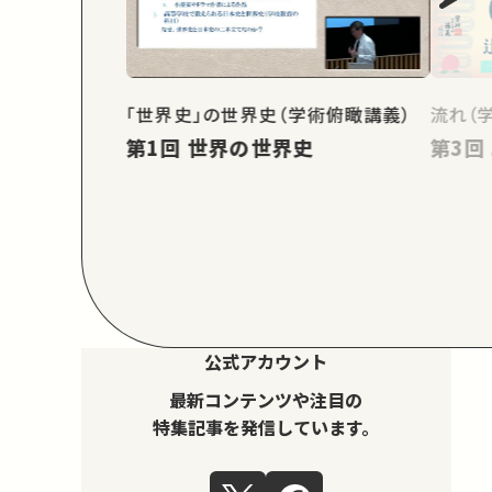
「世界史」の世界史（学術俯瞰講義）
流れ（
第1回 世界の世界史
公式アカウント
最新コンテンツや注目の
特集記事を発信しています。