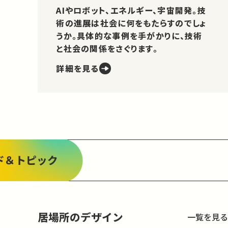
AIやロボット、エネルギー、宇宙開発。技
術の進展は社会に何をもたらすのでしょ
うか。具体的な事例を手がかりに、技術
と社会の関係をさぐります。
詳細を見る
ド＆トピック
居場所のデザイン
一覧を見る