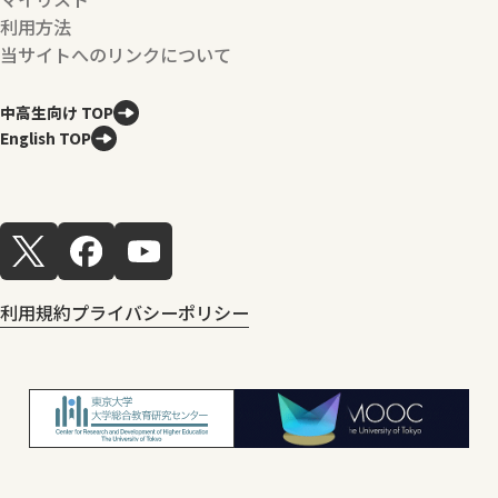
利用方法
当サイトへのリンクについて
中高生向け TOP
English TOP
利用規約
プライバシーポリシー