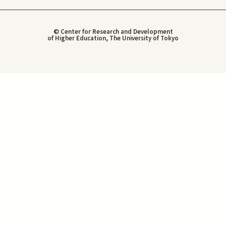
© Center for Research and Development
of Higher Education, The University of Tokyo