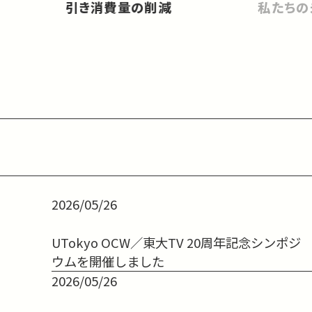
引き消費量の削減
私たちの
2026/05/26
UTokyo OCW／東大TV 20周年記念シンポジ
ウムを開催しました
2026/05/26