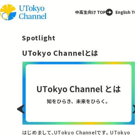
中高生向け TOP
English 
Spotlight
─
UTokyo Channelとは
と
はじめまして、UTokyo Channelです。 UTokyo