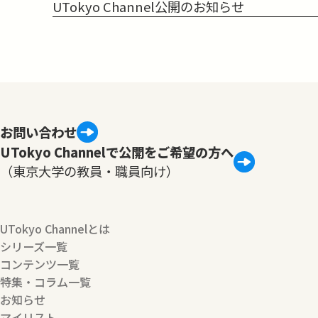
UTokyo Channel公開のお知らせ
お問い合わせ
UTokyo Channelで公開をご希望の方へ
（東京大学の教員・職員向け）
UTokyo Channelとは
シリーズ一覧
コンテンツ一覧
特集・コラム一覧
お知らせ
マイリスト