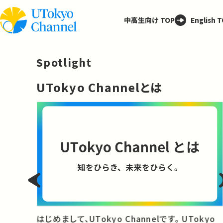
中高生向け TOP
English 
Spotlight
─
UTokyo Channelとは
と
はじめまして、UTokyo Channelです。 UTokyo