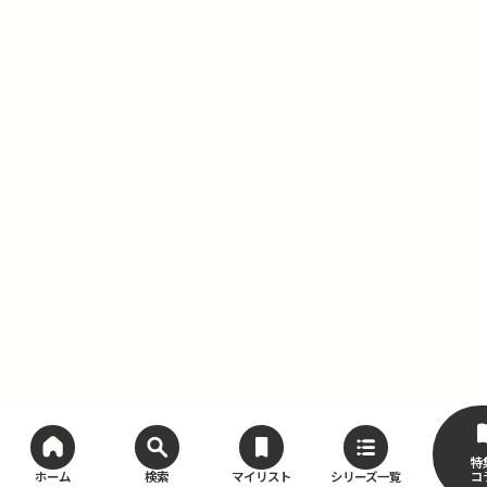
特
コ
ホーム
検索
マイリスト
シリーズ一覧