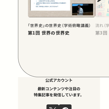
「世界史」の世界史（学術俯瞰講義）
流れ（
第1回 世界の世界史
公式アカウント
最新コンテンツや注目の
特集記事を発信しています。