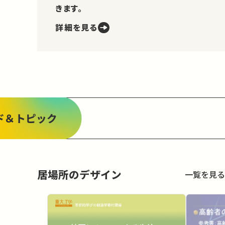
きます。
詳細を見る
ド＆トピック
居場所のデザイン
一覧を見る