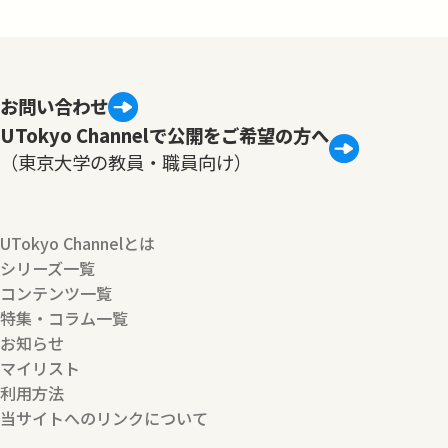
お問い合わせ
UTokyo Channelで公開をご希望の方へ
（東京大学の教員・職員向け）
UTokyo Channelとは
シリーズ一覧
コンテンツ一覧
特集・コラム一覧
お知らせ
マイリスト
利用方法
当サイトへのリンクについて