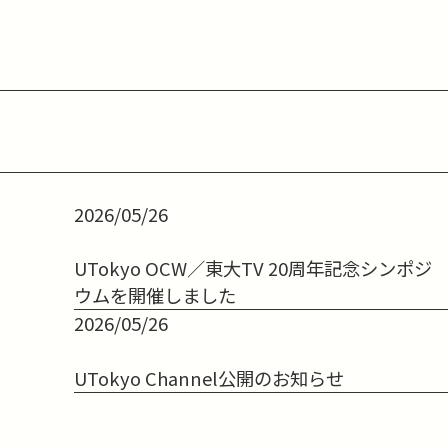
2026/05/26
UTokyo OCW／東大TV 20周年記念シンポジ
ウムを開催しました
2026/05/26
UTokyo Channel公開のお知らせ