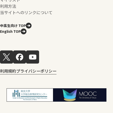
利用方法
当サイトへのリンクについて
中高生向け TOP
English TOP
利用規約
プライバシーポリシー