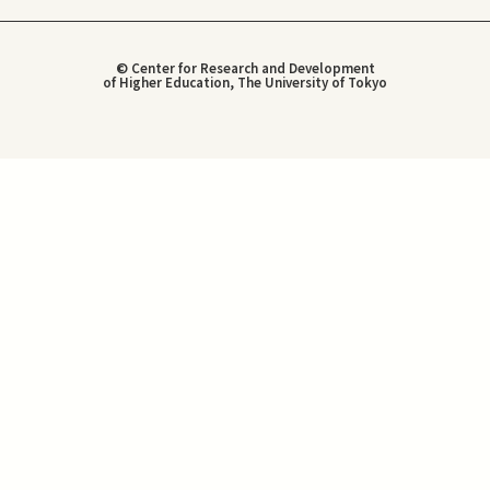
© Center for Research and Development
of Higher Education, The University of Tokyo