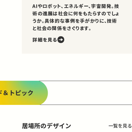
AIやロボット、エネルギー、宇宙開発。技
術の進展は社会に何をもたらすのでしょ
うか。具体的な事例を手がかりに、技術
と社会の関係をさぐります。
詳細を見る
ド＆トピック
居場所のデザイン
一覧を見る