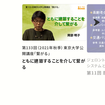
第133回（2021年秋季）東京大学公
開講座「繋がる」
ジェロン
ともに建築することを介して繋が
システム
る