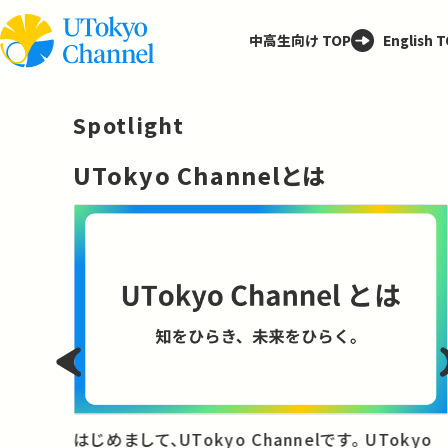
中高生向け TOP
English 
Spotlight
─
UTokyo Channelとは
と
はじめまして、UTokyo Channelです。 UTokyo