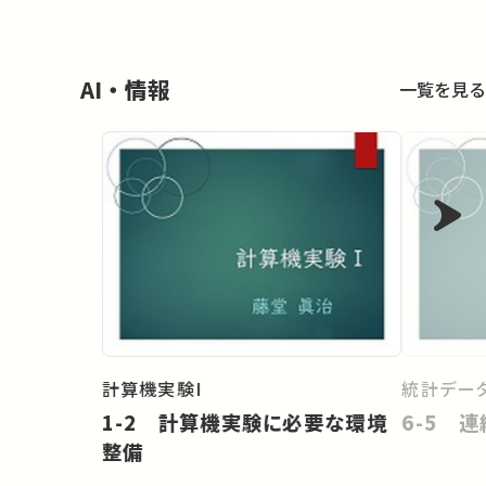
AI・情報
一覧を見る
計算機実験I
統計データ
1-2 計算機実験に必要な環境
6-5 
整備