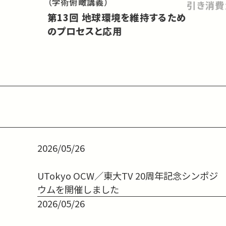
（学術俯瞰講義）
引き消費
第13回 地球環境を維持するため
のプロセスと応用
2026/05/26
UTokyo OCW／東大TV 20周年記念シンポジ
ウムを開催しました
2026/05/26