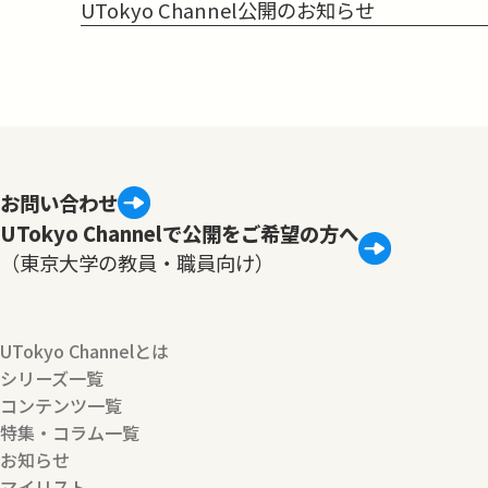
UTokyo Channel公開のお知らせ
お問い合わせ
UTokyo Channelで公開をご希望の方へ
（東京大学の教員・職員向け）
UTokyo Channelとは
シリーズ一覧
コンテンツ一覧
特集・コラム一覧
お知らせ
マイリスト