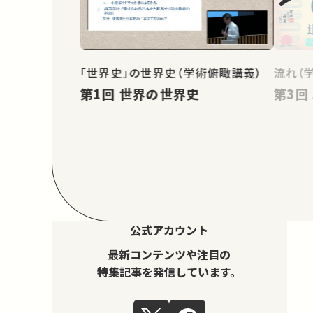
「世界史」の世界史（学術俯瞰講義）
流れ（
第1回 世界の世界史
公式アカウント
最新コンテンツや注目の
特集記事を発信しています。