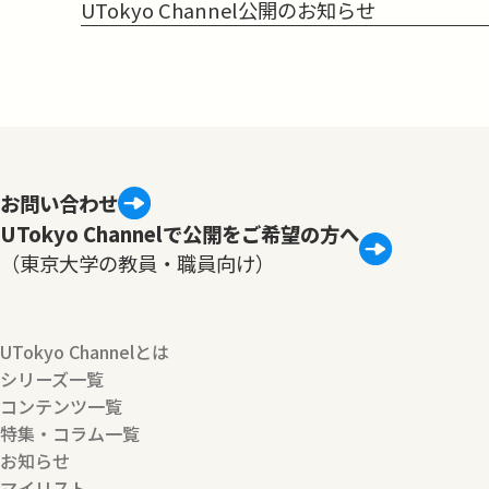
UTokyo Channel公開のお知らせ
お問い合わせ
UTokyo Channelで公開をご希望の方へ
（東京大学の教員・職員向け）
UTokyo Channelとは
シリーズ一覧
コンテンツ一覧
特集・コラム一覧
お知らせ
マイリスト