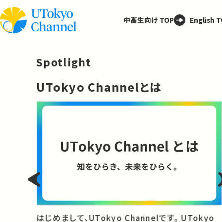
中高生向け TOP
English 
Spotlight
─
UTokyo Channelとは
と
はじめまして、UTokyo Channelです。 UTokyo