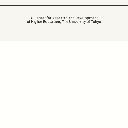
© Center for Research and Development
of Higher Education, The University of Tokyo