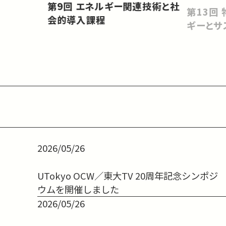
第9回 エネルギー関連技術と社
第13回 物質科学が拓く新エネル
会的導入課程
ギーとサ
2026/05/26
UTokyo OCW／東大TV 20周年記念シンポジ
ウムを開催しました
2026/05/26