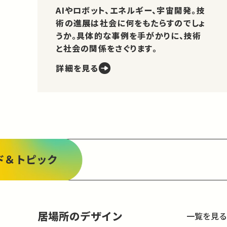
AIやロボット、エネルギー、宇宙開発。技
術の進展は社会に何をもたらすのでしょ
うか。具体的な事例を手がかりに、技術
と社会の関係をさぐります。
詳細を見る
ド＆トピック
居場所のデザイン
一覧を見る