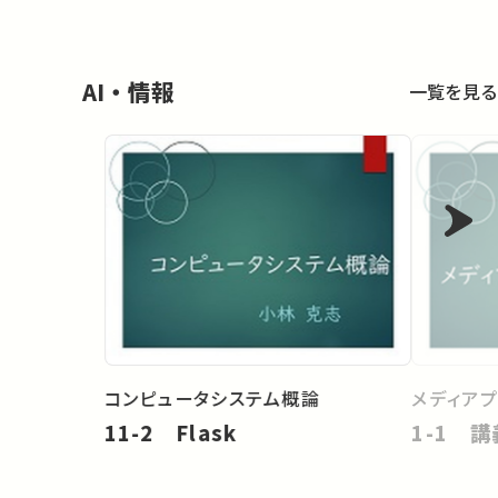
AI・情報
一覧を見る
コンピュータシステム概論
メディア
11-2 Flask
1-1 