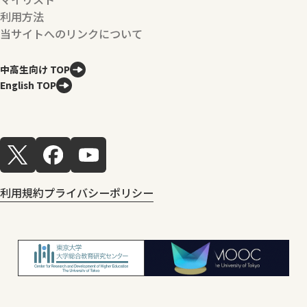
利用方法
当サイトへのリンクについて
中高生向け TOP
English TOP
利用規約
プライバシーポリシー