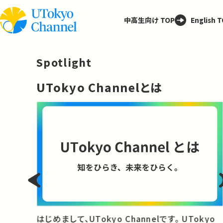
中高生向け TOP
English 
Spotlight
─
UTokyo Channelとは
と
はじめまして、UTokyo Channelです。 UTokyo