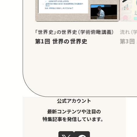
「世界史」の世界史（学術俯瞰講義）
流れ（
第1回 世界の世界史
公式アカウント
最新コンテンツや注目の
特集記事を発信しています。