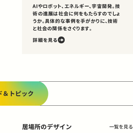
AIやロボット、エネルギー、宇宙開発。技
術の進展は社会に何をもたらすのでしょ
うか。具体的な事例を手がかりに、技術
と社会の関係をさぐります。
詳細を見る
ド＆トピック
居場所のデザイン
一覧を見る