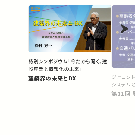
特別シンポジウム『今だから聞く、建
設産業と情報化の未来』
ジェロン
建築界の未来とDX
システム