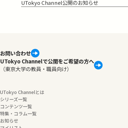
UTokyo Channel公開のお知らせ
お問い合わせ
UTokyo Channelで公開をご希望の方へ
（東京大学の教員・職員向け）
UTokyo Channelとは
シリーズ一覧
コンテンツ一覧
特集・コラム一覧
お知らせ
マイリスト