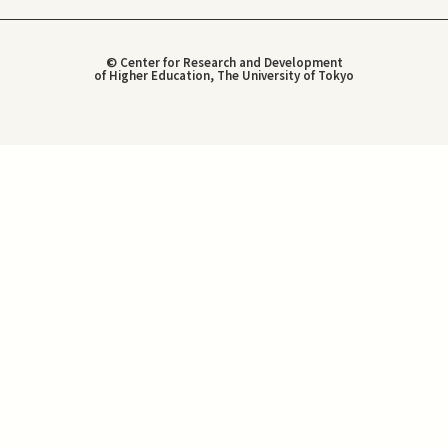
© Center for Research and Development
of Higher Education, The University of Tokyo