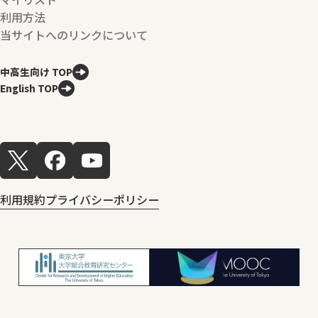
利用方法
当サイトへのリンクについて
中高生向け TOP
English TOP
利用規約
プライバシーポリシー