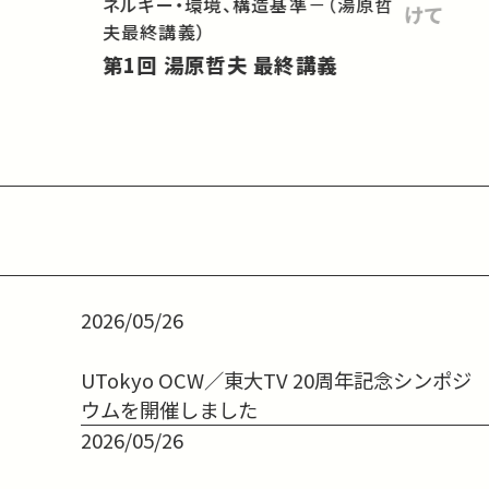
ネルギー・環境、構造基準－（湯原哲
けて
夫最終講義）
第1回 湯原哲夫 最終講義
2026/05/26
UTokyo OCW／東大TV 20周年記念シンポジ
ウムを開催しました
2026/05/26