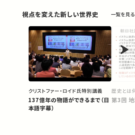
視点を変えた新しい世界史
一覧を見る
歴史とは
クリストファー・ロイド氏特別講義
第
137億年の物語ができるまで（日
本語字幕）