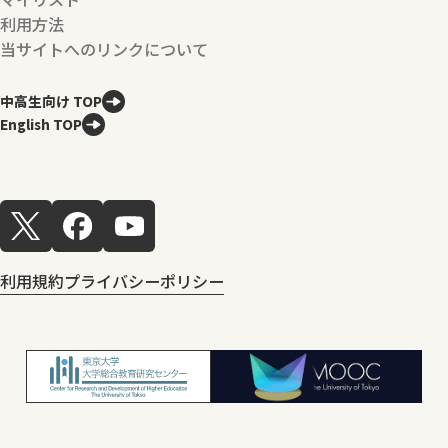
利用方法
当サイトへのリンクについて
中高生向け TOP
English TOP
利用規約
プライバシーポリシー