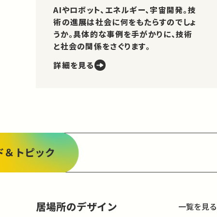
AIやロボット、エネルギー、宇宙開発。技
術の進展は社会に何をもたらすのでしょ
うか。具体的な事例を手がかりに、技術
と社会の関係をさぐります。
詳細を見る
ド＆トピック
居場所のデザイン
一覧を見る