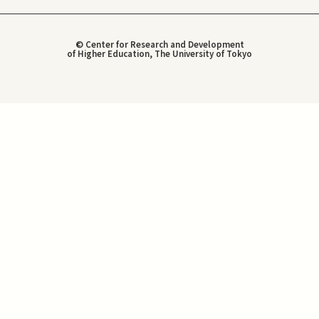
© Center for Research and Development
of Higher Education, The University of Tokyo