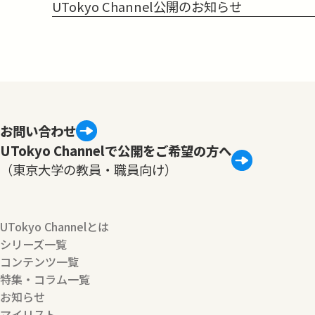
UTokyo Channel公開のお知らせ
お問い合わせ
UTokyo Channelで公開をご希望の方へ
（東京大学の教員・職員向け）
UTokyo Channelとは
シリーズ一覧
コンテンツ一覧
特集・コラム一覧
お知らせ
マイリスト