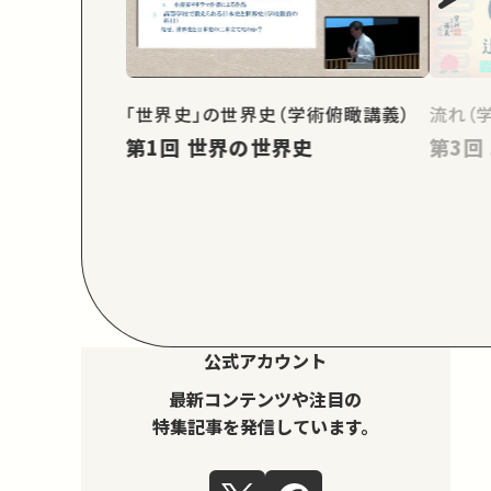
「世界史」の世界史（学術俯瞰講義）
流れ（
第1回 世界の世界史
公式アカウント
最新コンテンツや注目の
特集記事を発信しています。