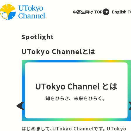
中高生向け TOP
English 
Spotlight
─
UTokyo Channelとは
と
はじめまして、UTokyo Channelです。 UTokyo