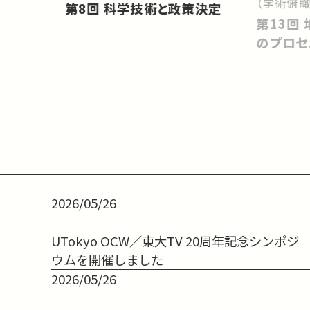
（学術俯瞰
第8回 科学技術と政策決定
第13回 地球環境を維持するため
のプロセ
2026/05/26
UTokyo OCW／東大TV 20周年記念シンポジ
ウムを開催しました
2026/05/26