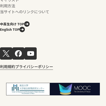
利用方法
当サイトへのリンクについて
中高生向け TOP
English TOP
利用規約
プライバシーポリシー