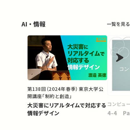
AI・情報
一覧を見る
第138回（2024年春季）東京大学公
開講座「制約と創造」
コンピュ
大災害にリアルタイムで対応する
4-4 Pa
情報デザイン