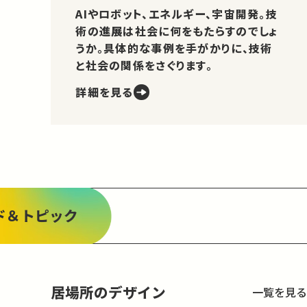
AIやロボット、エネルギー、宇宙開発。技
術の進展は社会に何をもたらすのでしょ
うか。具体的な事例を手がかりに、技術
と社会の関係をさぐります。
詳細を見る
ド＆トピック
居場所のデザイン
一覧を見る