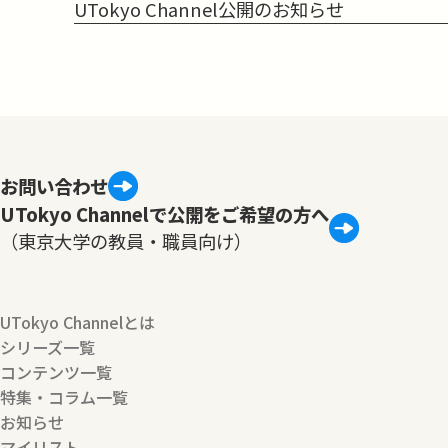
UTokyo Channel公開のお知らせ
お問い合わせ
UTokyo Channelで公開をご希望の方へ
（東京大学の教員・職員向け）
UTokyo Channelとは
シリーズ一覧
コンテンツ一覧
特集・コラム一覧
お知らせ
マイリスト