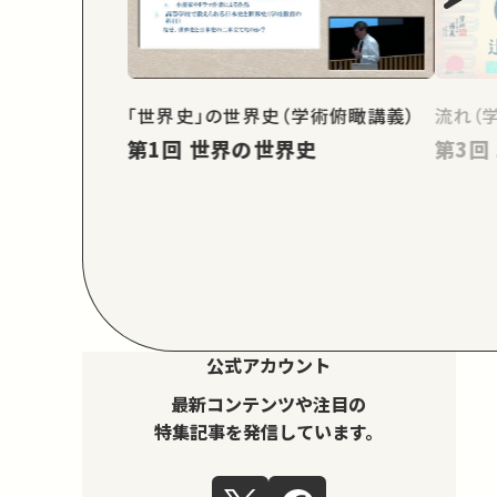
「世界史」の世界史（学術俯瞰講義）
流れ（
第1回 世界の世界史
公式アカウント
最新コンテンツや注目の
特集記事を発信しています。