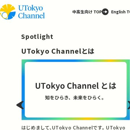
中高生向け TOP
English 
Spotlight
─
UTokyo Channelとは
と
はじめまして、UTokyo Channelです。 UTokyo