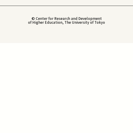
© Center for Research and Development
of Higher Education, The University of Tokyo