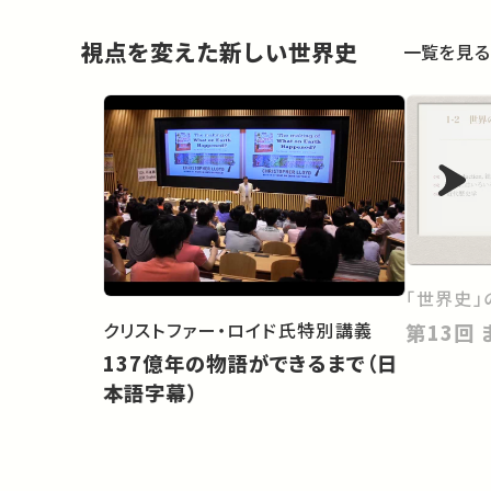
視点を変えた新しい世界史
一覧を見る
「世界史」
クリストファー・ロイド氏特別講義
137億年の物語ができるまで（日
本語字幕）