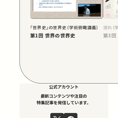
「世界史」の世界史（学術俯瞰講義）
流れ（
第1回 世界の世界史
公式アカウント
最新コンテンツや注目の
特集記事を発信しています。