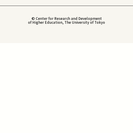
© Center for Research and Development
of Higher Education, The University of Tokyo