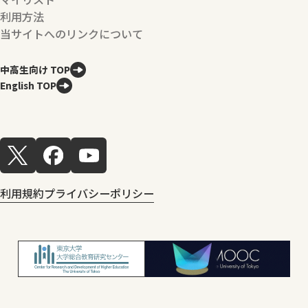
利用方法
当サイトへのリンクについて
中高生向け TOP
English TOP
利用規約
プライバシーポリシー