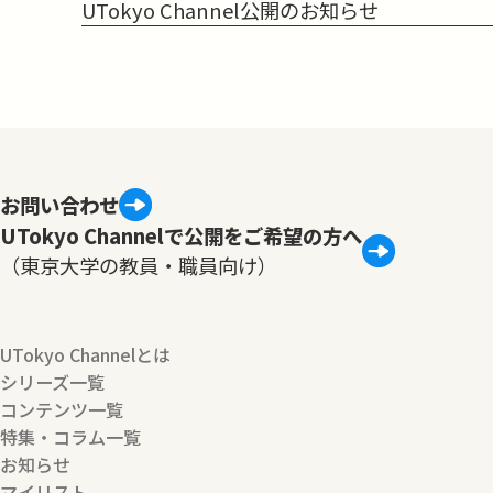
UTokyo Channel公開のお知らせ
お問い合わせ
UTokyo Channelで公開をご希望の方へ
（東京大学の教員・職員向け）
UTokyo Channelとは
シリーズ一覧
コンテンツ一覧
特集・コラム一覧
お知らせ
マイリスト