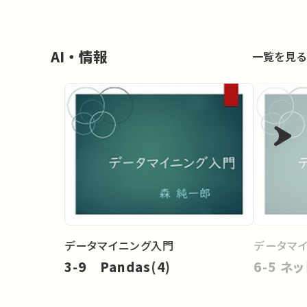
AI・情報
一覧を見る
データマイニング入門
データマ
3-9 Pandas(4)
6-5 