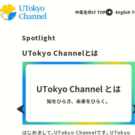
中高生向け TOP
English 
Spotlight
─
UTokyo Channelとは
と
はじめまして、UTokyo Channelです。 UTokyo