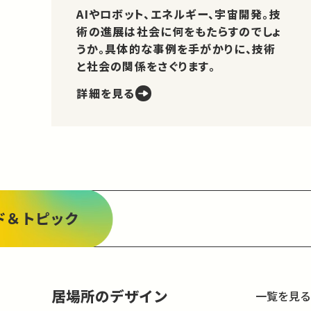
AIやロボット、エネルギー、宇宙開発。技
術の進展は社会に何をもたらすのでしょ
うか。具体的な事例を手がかりに、技術
と社会の関係をさぐります。
詳細を見る
ド＆トピック
居場所のデザイン
一覧を見る