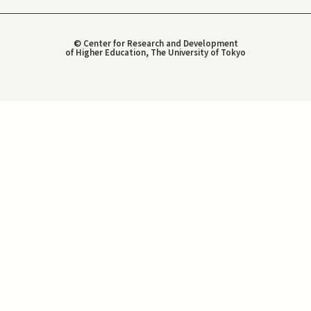
© Center for Research and Development
of Higher Education, The University of Tokyo