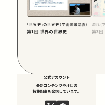
「世界史」の世界史（学術俯瞰講義）
流れ（
第1回 世界の世界史
公式アカウント
最新コンテンツや注目の
特集記事を発信しています。