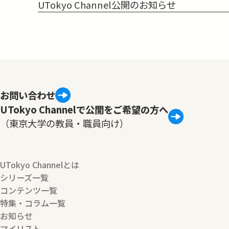
UTokyo Channel公開のお知らせ
お問い合わせ
UTokyo Channelで公開をご希望の方へ
（東京大学の教員・職員向け）
UTokyo Channelとは
シリーズ一覧
コンテンツ一覧
特集・コラム一覧
お知らせ
マイリスト