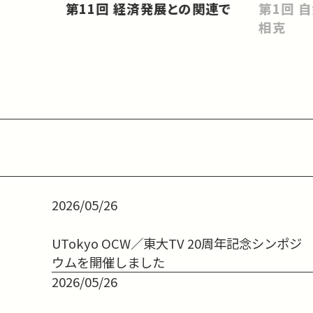
第11回 経済発展との関連で
第1回 自然環境と人工環境との
相克
2026/05/26
UTokyo OCW／東大TV 20周年記念シンポジ
ウムを開催しました
2026/05/26