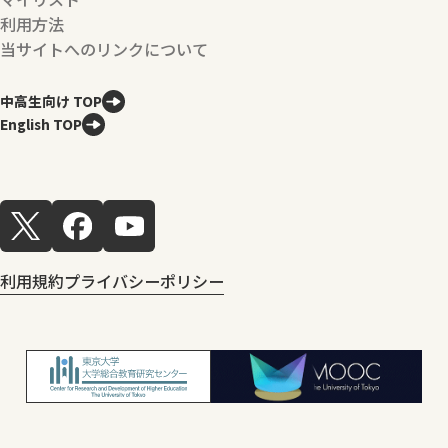
利用方法
当サイトへのリンクについて
中高生向け TOP
English TOP
利用規約
プライバシーポリシー