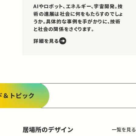
AIやロボット、エネルギー、宇宙開発。技
術の進展は社会に何をもたらすのでしょ
うか。具体的な事例を手がかりに、技術
と社会の関係をさぐります。
詳細を見る
ド＆トピック
居場所のデザイン
一覧を見る