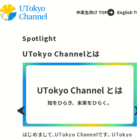
中高生向け TOP
English 
Spotlight
─
UTokyo Channelとは
と
はじめまして、UTokyo Channelです。 UTokyo