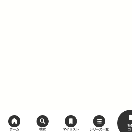
特
コ
ホーム
検索
マイリスト
シリーズ一覧