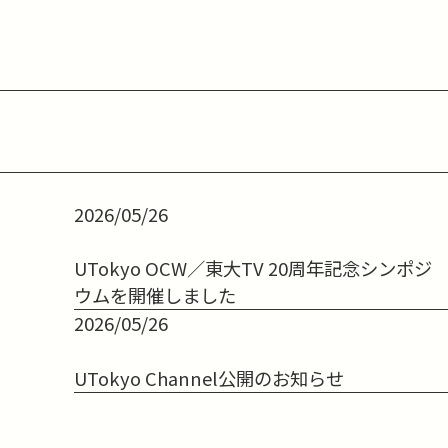
2026/05/26
UTokyo OCW／東大TV 20周年記念シンポジ
ウムを開催しました
2026/05/26
UTokyo Channel公開のお知らせ