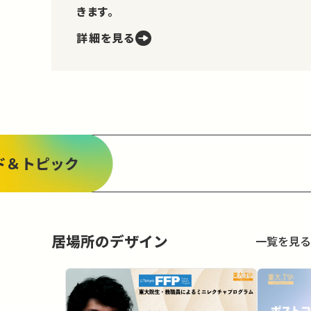
きます。
詳細を見る
ド＆トピック
居場所のデザイン
一覧を見る