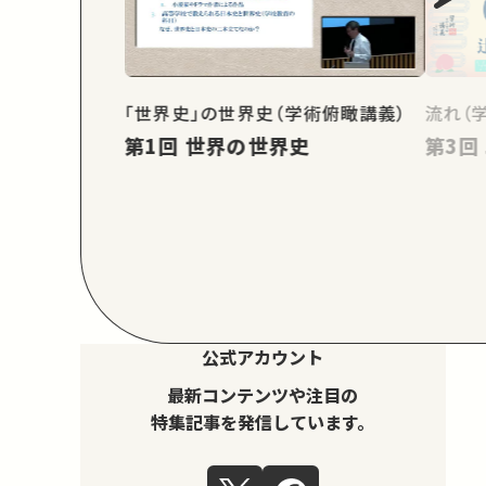
「世界史」の世界史（学術俯瞰講義）
流れ（
第1回 世界の世界史
公式アカウント
最新コンテンツや注目の
特集記事を発信しています。