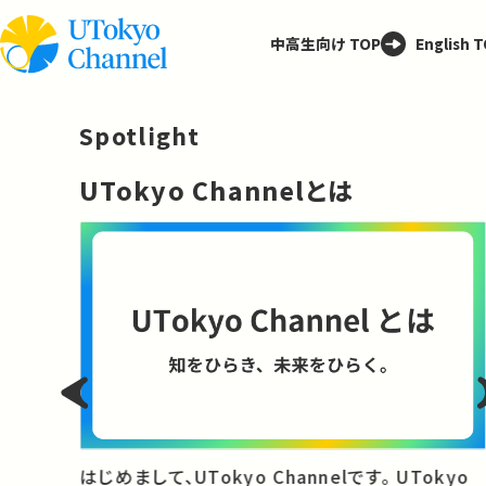
中高生向け TOP
English 
Spotlight
─
UTokyo Channelとは
と
はじめまして、UTokyo Channelです。 UTokyo