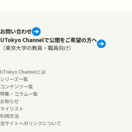
お問い合わせ
UTokyo Channelで公開をご希望の方へ
（東京大学の教員・職員向け）
UTokyo Channelとは
シリーズ一覧
コンテンツ一覧
特集・コラム一覧
お知らせ
マイリスト
利用方法
当サイトへのリンクについて