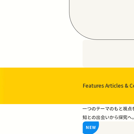
Features Articles
& C
一覧を見る
一つのテーマのもと視点
知との出会いから探究へ