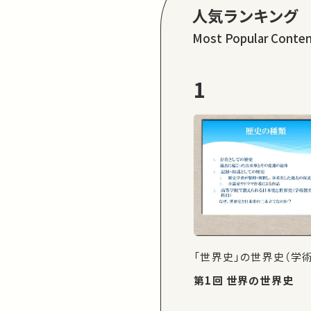
人気ランキング
Most Popular Conte
1
「世界史」の世界史（学
第1回 世界の世界史