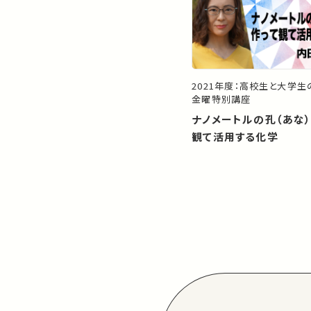
2021年度：高校生と大学
金曜特別講座
ナノメートルの孔（あな
観て活用する化学