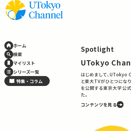
ホーム
検索
マイリスト
シリーズ一覧
特集・
コラム