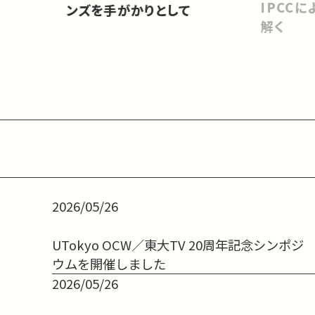
IPCC
ンズを手がかりとして
解く
2026/05/26
UTokyo OCW／東大TV 20周年記念シンポジ
ウムを開催しました
2026/05/26