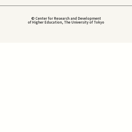
© Center for Research and Development
of Higher Education, The University of Tokyo