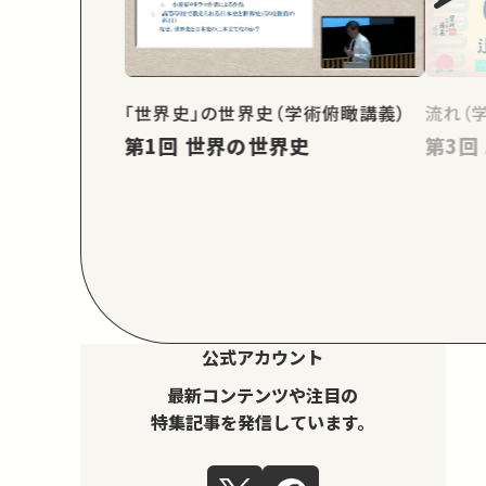
「世界史」の世界史（学術俯瞰講義）
流れ（
第1回 世界の世界史
公式アカウント
最新コンテンツや注目の
特集記事を発信しています。