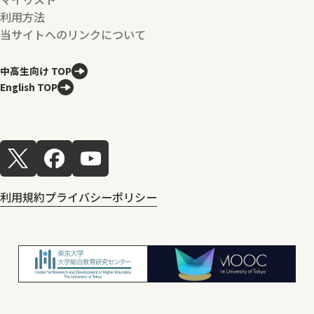
利用方法
当サイトへのリンクについて
中高生向け TOP
English TOP
利用規約
プライバシーポリシー