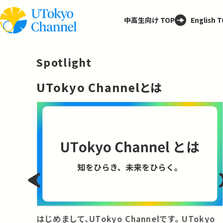
中高生向け TOP
English 
Spotlight
─
UTokyo Channelとは
と
はじめまして、UTokyo Channelです。 UTokyo