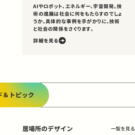
AIやロボット、エネルギー、宇宙開発。技
術の進展は社会に何をもたらすのでしょ
うか。具体的な事例を手がかりに、技術
と社会の関係をさぐります。
詳細を見る
ド＆トピック
居場所のデザイン
一覧を見る