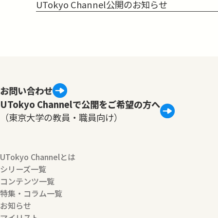
UTokyo Channel公開のお知らせ
お問い合わせ
UTokyo Channelで公開をご希望の方へ
（東京大学の教員・職員向け）
UTokyo Channelとは
シリーズ一覧
コンテンツ一覧
特集・コラム一覧
お知らせ
マイリスト