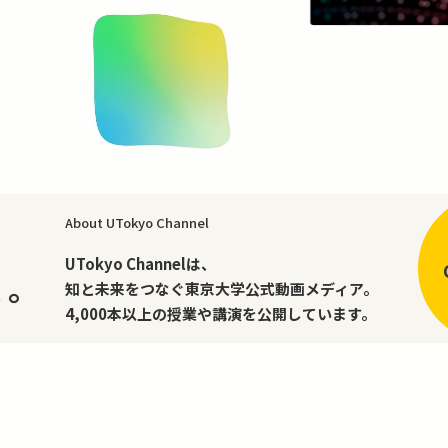
About UTokyo Channel
、
UTokyo Channelは、
く。
知と未来をつなぐ東京大学公式動画メディア。
4,000本以上の授業や講演を公開しています。