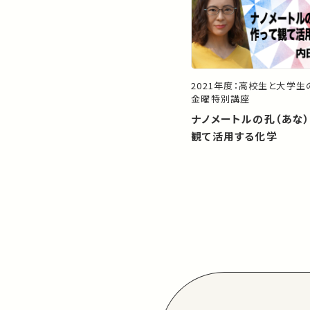
2021年度：高校生と大学
金曜特別講座
ナノメートルの孔（あな
観て活用する化学