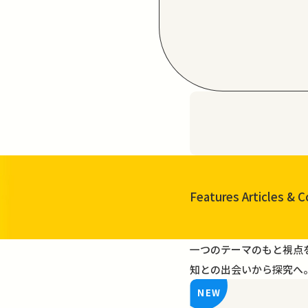
Features Articles
& C
一覧を見る
一つのテーマのもと視点
知との出会いから探究へ