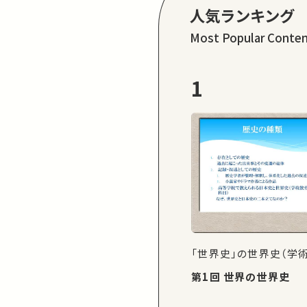
人気ランキング
Most Popular Conte
1
「世界史」の世界史（学
第1回 世界の世界史